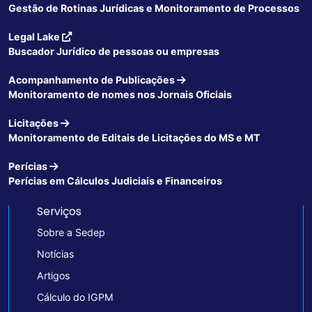
Gestão de Rotinas Jurídicas e Monitoramento de Processos
Legal Lake
Buscador Jurídico de pessoas ou empresas
Acompanhamento de Publicações
Monitoramento de nomes nos Jornais Oficiais
Licitações
Monitoramento de Editais de Licitações do MS e MT
Perícias
Perícias em Cálculos Judiciais e Financeiros
Serviços
Sobre a Sedep
Notícias
Artigos
Cálculo do IGPM