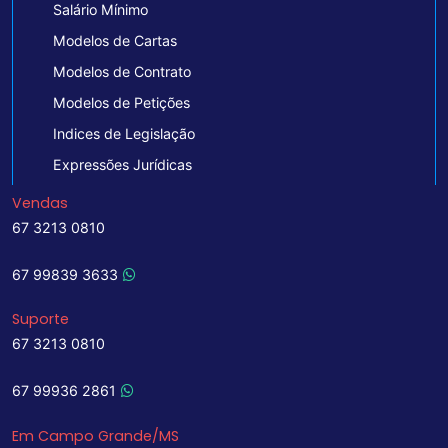
Salário Mínimo
Modelos de Cartas
Modelos de Contrato
Modelos de Petições
Indices de Legislação
Expressões Jurídicas
Vendas
67 3213 0810
67 99839 3633
Suporte
67 3213 0810
67 99936 2861
Em Campo Grande/MS