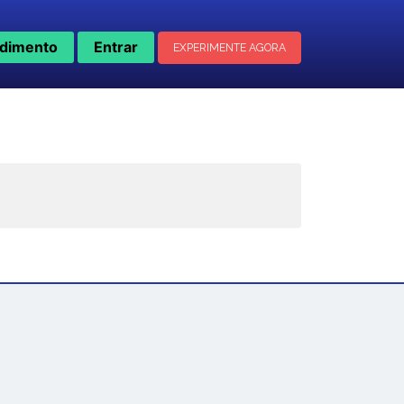
dimento
Entrar
EXPERIMENTE AGORA