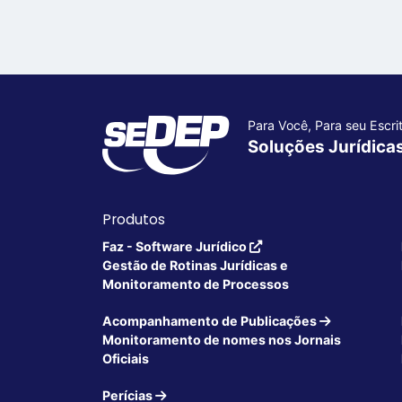
Para Você, Para seu Escrit
Soluções Jurídica
Produtos
Faz - Software Jurídico
Gestão de Rotinas Jurídicas e
Monitoramento de Processos
Acompanhamento de Publicações
Monitoramento de nomes nos Jornais
Oficiais
Perícias