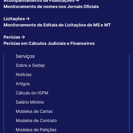
Acompanhamento de Publicações
Monitoramento de nomes nos Jornais Oficiais
Licitações
Monitoramento de Editais de Licitações do MS e MT
Perícias
Perícias em Cálculos Judiciais e Financeiros
Serviços
Sobre a Sedep
Notícias
Artigos
Cálculo do IGPM
Salário Mínimo
Modelos de Cartas
Modelos de Contrato
Modelos de Petições