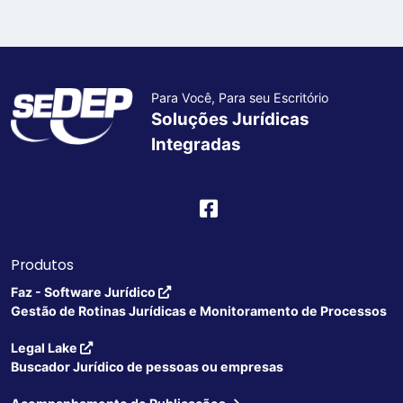
Para Você, Para seu Escritório
Soluções Jurídicas
Integradas
Produtos
Faz - Software Jurídico
Gestão de Rotinas Jurídicas e Monitoramento de Processos
Legal Lake
Buscador Jurídico de pessoas ou empresas