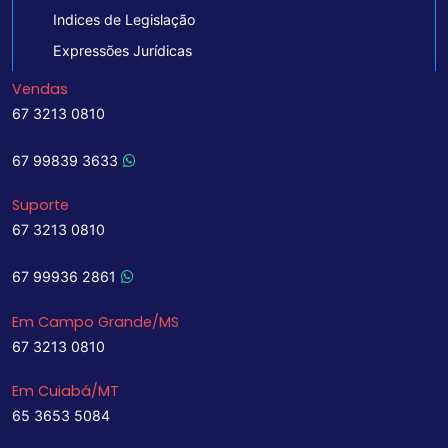
Indices de Legislação
Expressões Jurídicas
Vendas
67 3213 0810
67 99839 3633
Suporte
67 3213 0810
67 99936 2861
Em Campo Grande/MS
67 3213 0810
Em Cuiabá/MT
65 3653 5084