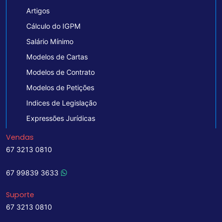
Artigos
Cálculo do IGPM
Salário Mínimo
Modelos de Cartas
Modelos de Contrato
Modelos de Petições
Indices de Legislação
Expressões Jurídicas
Vendas
67 3213 0810
67 99839 3633
Suporte
67 3213 0810