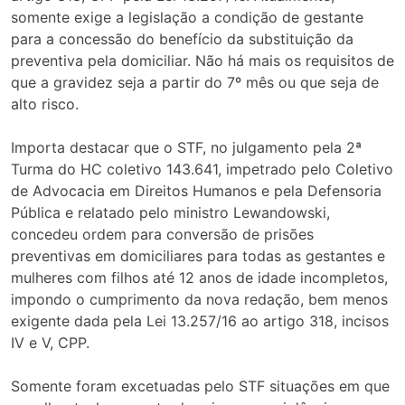
somente exige a legislação a condição de gestante
para a concessão do benefício da substituição da
preventiva pela domiciliar. Não há mais os requisitos de
que a gravidez seja a partir do 7º mês ou que seja de
alto risco.
Importa destacar que o STF, no julgamento pela 2ª
Turma do HC coletivo 143.641, impetrado pelo Coletivo
de Advocacia em Direitos Humanos e pela Defensoria
Pública e relatado pelo ministro Lewandowski,
concedeu ordem para conversão de prisões
preventivas em domiciliares para todas as gestantes e
mulheres com filhos até 12 anos de idade incompletos,
impondo o cumprimento da nova redação, bem menos
exigente dada pela Lei 13.257/16 ao artigo 318, incisos
IV e V, CPP.
Somente foram excetuadas pelo STF situações em que