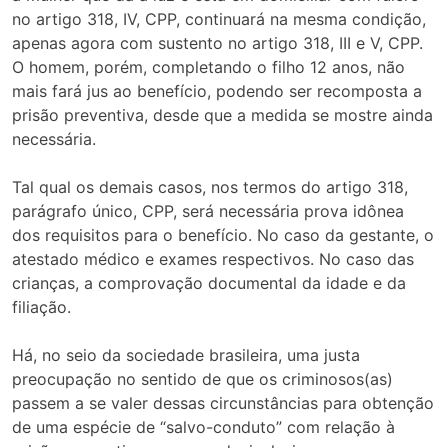
no artigo 318, IV, CPP, continuará na mesma condição,
apenas agora com sustento no artigo 318, III e V, CPP.
O homem, porém, completando o filho 12 anos, não
mais fará jus ao benefício, podendo ser recomposta a
prisão preventiva, desde que a medida se mostre ainda
necessária.
Tal qual os demais casos, nos termos do artigo 318,
parágrafo único, CPP, será necessária prova idônea
dos requisitos para o benefício. No caso da gestante, o
atestado médico e exames respectivos. No caso das
crianças, a comprovação documental da idade e da
filiação.
Há, no seio da sociedade brasileira, uma justa
preocupação no sentido de que os criminosos(as)
passem a se valer dessas circunstâncias para obtenção
de uma espécie de “salvo-conduto” com relação à