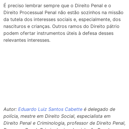
É preciso lembrar sempre que o Direito Penal e o
Direito Processual Penal não estão sozinhos na missão
da tutela dos interesses sociais e, especialmente, dos
nascituros e crianças. Outros ramos do Direito pátrio
podem ofertar instrumentos úteis à defesa desses
relevantes interesses.
Autor:
Eduardo Luiz Santos Cabette
é delegado de
polícia, mestre em Direito Social, especialista em
Direito Penal e Criminologia, professor de Direito Penal,