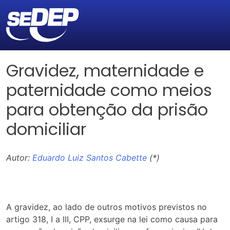
Gravidez, maternidade e
paternidade como meios
para obtenção da prisão
domiciliar
Autor:
Eduardo Luiz Santos Cabette
(*)
A gravidez, ao lado de outros motivos previstos no
artigo 318, I a III, CPP, exsurge na lei como causa para