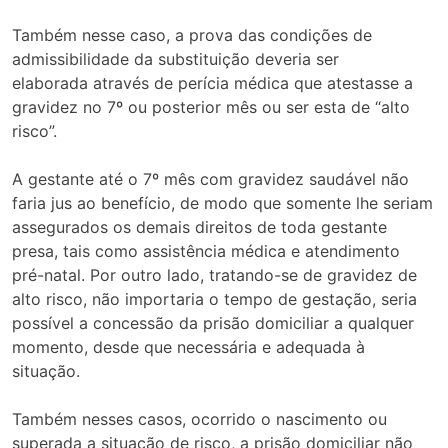
Também nesse caso, a prova das condições de
admissibilidade da substituição deveria ser
elaborada através de perícia médica que atestasse a
gravidez no 7º ou posterior mês ou ser esta de “alto
risco”.
A gestante até o 7º mês com gravidez saudável não
faria jus ao benefício, de modo que somente lhe seriam
assegurados os demais direitos de toda gestante
presa, tais como assistência médica e atendimento
pré-natal. Por outro lado, tratando-se de gravidez de
alto risco, não importaria o tempo de gestação, seria
possível a concessão da prisão domiciliar a qualquer
momento, desde que necessária e adequada à
situação.
Também nesses casos, ocorrido o nascimento ou
superada a situação de risco, a prisão domiciliar não