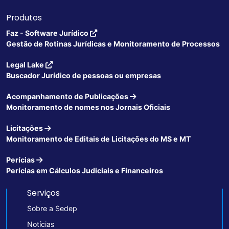
Produtos
Faz - Software Jurídico
Gestão de Rotinas Jurídicas e Monitoramento de Processos
Legal Lake
Buscador Jurídico de pessoas ou empresas
Acompanhamento de Publicações
Monitoramento de nomes nos Jornais Oficiais
Licitações
Monitoramento de Editais de Licitações do MS e MT
Perícias
Perícias em Cálculos Judiciais e Financeiros
Serviços
Sobre a Sedep
Notícias