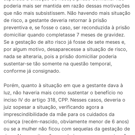
poderia mais ser mantida em razão dessas motivações
que não mais subsistissem. Não havendo mais situação
de risco, a gestante deveria retornar à prisão
preventiva e, se fosse o caso, ser reconduzida à prisão
domiciliar quando completasse 7 meses de gravidez.
Se a gestação de alto risco já fosse de sete meses e,
por algum motivo, desaparecesse a situação de risco,
nada se alteraria, pois a prisão domiciliar poderia
sustentar-se tão somente na questão temporal,
conforme já consignado.
Porém, quanto à situação em que a gestante dava à
luz, não haveria mais como sustentar o benefício no
inciso IV do artigo 318, CPP. Nesses casos, deveria o
juiz sopesar a situação, verificando agora a
imprescindibilidade da mãe para os cuidados da
criança (recém-nascido, obviamente menor de 6 anos)
ou se a mulher não ficou com sequelas da gestação de