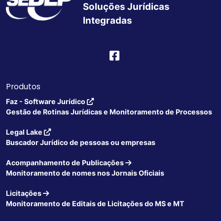
Soluções Jurídicas
Integradas
Produtos
Faz - Software Jurídico
Gestão de Rotinas Jurídicas e Monitoramento de Processos
Legal Lake
Buscador Jurídico de pessoas ou empresas
Acompanhamento de Publicações
Monitoramento de nomes nos Jornais Oficiais
Licitações
Monitoramento de Editais de Licitações do MS e MT