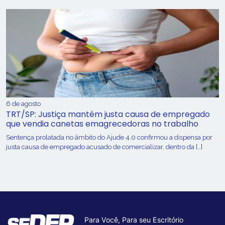
6 de agosto
TRT/SP: Justiça mantém justa causa de empregado
que vendia canetas emagrecedoras no trabalho
Sentença prolatada no âmbito do Ajude 4.0 confirmou a dispensa por
justa causa de empregado acusado de comercializar, dentro da […]
Para Você, Para seu Escritório