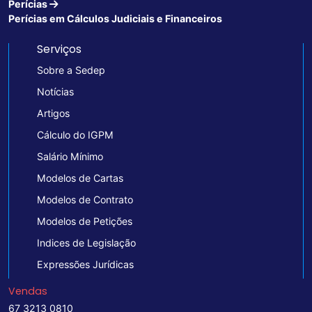
Perícias
Perícias em Cálculos Judiciais e Financeiros
Serviços
Sobre a Sedep
Notícias
Artigos
Cálculo do IGPM
Salário Mínimo
Modelos de Cartas
Modelos de Contrato
Modelos de Petições
Indices de Legislação
Expressões Jurídicas
Vendas
67 3213 0810