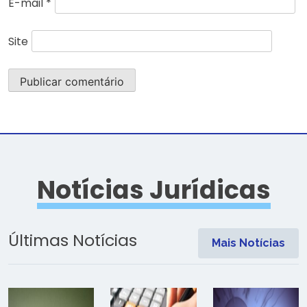
E-mail
*
Site
Notícias Jurídicas
Últimas Notícias
Mais Notícias