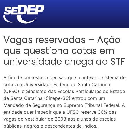
Vagas reservadas – Ação
que questiona cotas em
universidade chega ao STF
A fim de contestar a decisão que manteve o sistema de
cotas na Universidade Federal de Santa Catarina
(UFSC), o Sindicato das Escolas Particulares do Estado
de Santa Catarina (Sinepe-SC) entrou com um
Mandado de Segurança no Supremo Tribunal Federal. A
entidade quer impedir que a UFSC reserve 30% das
vagas do vestibular de 2008 aos alunos de escolas
públicas, negros e descendentes de índios.