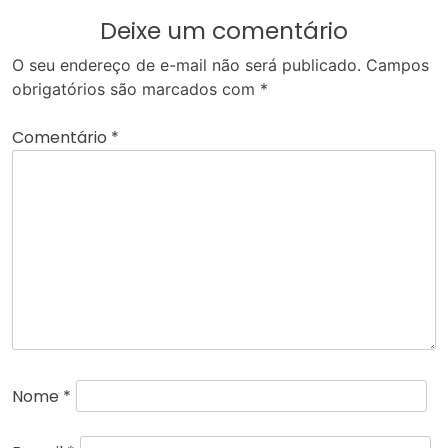
Deixe um comentário
O seu endereço de e-mail não será publicado.
Campos
obrigatórios são marcados com
*
Comentário
*
Nome
*