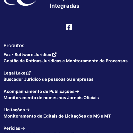
Integradas
Produtos
Faz - Software Jurídico
Gestão de Rotinas Jurídicas e Monitoramento de Processos
Legal Lake
Buscador Jurídico de pessoas ou empresas
Acompanhamento de Publicações
Monitoramento de nomes nos Jornais Oficiais
Licitações
Monitoramento de Editais de Licitações do MS e MT
Perícias