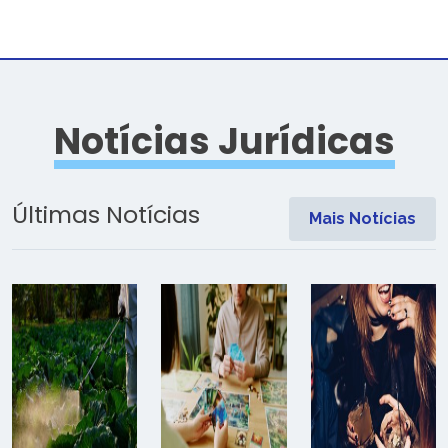
Notícias Jurídicas
Últimas Notícias
Mais Notícias