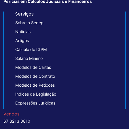
Perícias em Cálculos Judiciais e Financeiros
Serviços
Sobre a Sedep
Notícias
Artigos
Cálculo do IGPM
Salário Mínimo
Modelos de Cartas
Modelos de Contrato
Modelos de Petições
Indices de Legislação
Expressões Jurídicas
Vendas
67 3213 0810