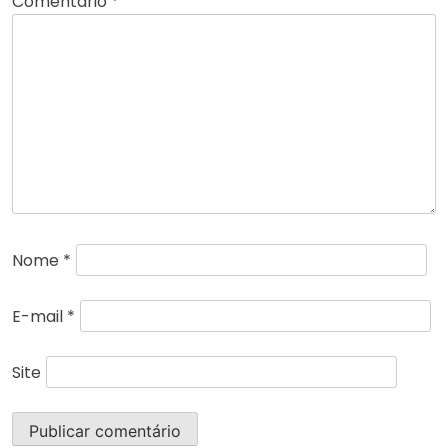
Comentário
*
Nome
*
E-mail
*
Site