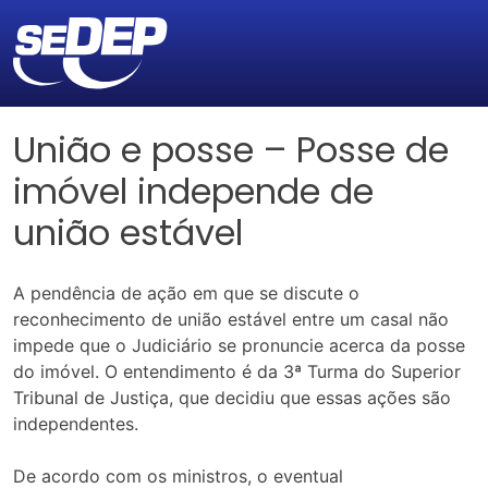
União e posse – Posse de
imóvel independe de
união estável
A pendência de ação em que se discute o
reconhecimento de união estável entre um casal não
impede que o Judiciário se pronuncie acerca da posse
do imóvel. O entendimento é da 3ª Turma do Superior
Tribunal de Justiça, que decidiu que essas ações são
independentes.
De acordo com os ministros, o eventual