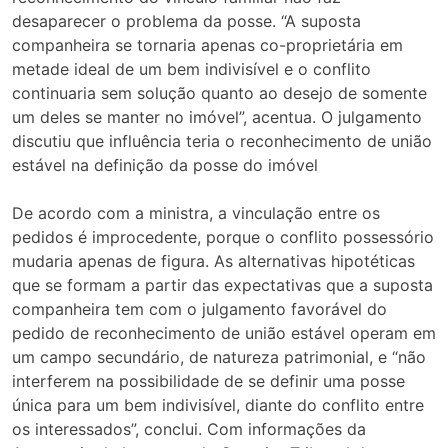
desaparecer o problema da posse. “A suposta
companheira se tornaria apenas co-proprietária em
metade ideal de um bem indivisível e o conflito
continuaria sem solução quanto ao desejo de somente
um deles se manter no imóvel”, acentua. O julgamento
discutiu que influência teria o reconhecimento de união
estável na definição da posse do imóvel
De acordo com a ministra, a vinculação entre os
pedidos é improcedente, porque o conflito possessório
mudaria apenas de figura. As alternativas hipotéticas
que se formam a partir das expectativas que a suposta
companheira tem com o julgamento favorável do
pedido de reconhecimento de união estável operam em
um campo secundário, de natureza patrimonial, e “não
interferem na possibilidade de se definir uma posse
única para um bem indivisível, diante do conflito entre
os interessados”, conclui. Com informações da