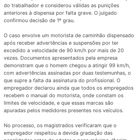
do trabalhador e considerou válidas as punições
anteriores à dispensa por falta grave. O julgado
confirmou decisão de 1º grau.
O caso envolve um motorista de caminhão dispensado
após receber advertências e suspensões por ter
excedido a velocidade de 90 km/h por mais de 20
vezes. Documentos apresentados pela empresa
demonstram que o homem chegou a atingir 99 km/h,
com advertências assinadas por duas testemunhas, o
que supre a falta da assinatura do profissional. O
empregador declarou ainda que todos os empregados
recebem o manual do motorista, onde constam os
limites de velocidade, e que essas marcas são
apuradas pelos medidores presentes nos veículos.
No processo, os magistrados verificaram que o
empregador respeitou a devida gradação das