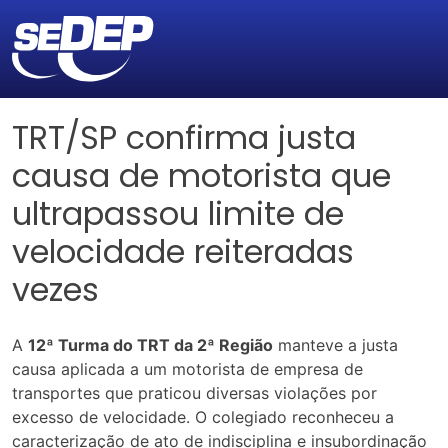
TRT/SP confirma justa
causa de motorista que
ultrapassou limite de
velocidade reiteradas
vezes
A
12ª Turma do TRT da 2ª Região
manteve a justa
causa aplicada a um motorista de empresa de
transportes que praticou diversas violações por
excesso de velocidade. O colegiado reconheceu a
caracterização de ato de indisciplina e insubordinação