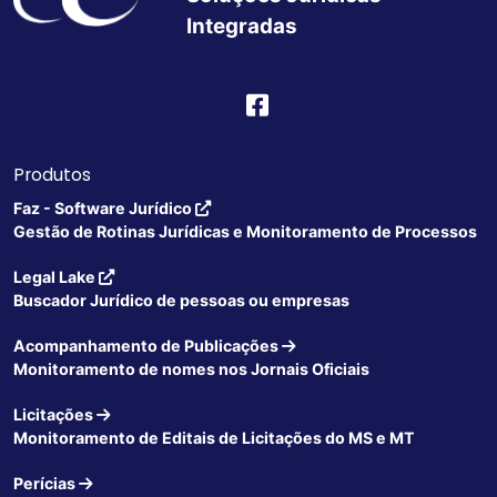
Integradas
Produtos
Faz - Software Jurídico
Gestão de Rotinas Jurídicas e Monitoramento de Processos
Legal Lake
Buscador Jurídico de pessoas ou empresas
Acompanhamento de Publicações
Monitoramento de nomes nos Jornais Oficiais
Licitações
Monitoramento de Editais de Licitações do MS e MT
Perícias