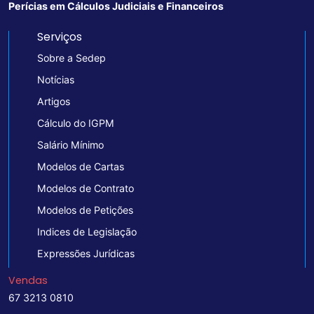
Perícias em Cálculos Judiciais e Financeiros
Serviços
Sobre a Sedep
Notícias
Artigos
Cálculo do IGPM
Salário Mínimo
Modelos de Cartas
Modelos de Contrato
Modelos de Petições
Indices de Legislação
Expressões Jurídicas
Vendas
67 3213 0810