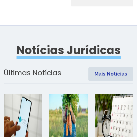
Notícias Jurídicas
Últimas Notícias
Mais Notícias