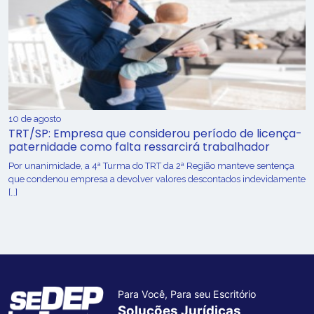
10 de agosto
TRT/SP: Empresa que considerou período de licença-
paternidade como falta ressarcirá trabalhador
Por unanimidade, a 4ª Turma do TRT da 2ª Região manteve sentença
que condenou empresa a devolver valores descontados indevidamente
[…]
Para Você, Para seu Escritório
Soluções Jurídicas