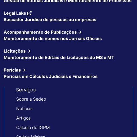
Gestão de Rotinas Jurídicas e Monitoramento de Processos
Legal Lake
Buscador Jurídico de pessoas ou empresas
Acompanhamento de Publicações
Monitoramento de nomes nos Jornais Oficiais
Licitações
Monitoramento de Editais de Licitações do MS e MT
Perícias
Perícias em Cálculos Judiciais e Financeiros
Serviços
Sobre a Sedep
Notícias
Artigos
Cálculo do IGPM
Salário Mínimo