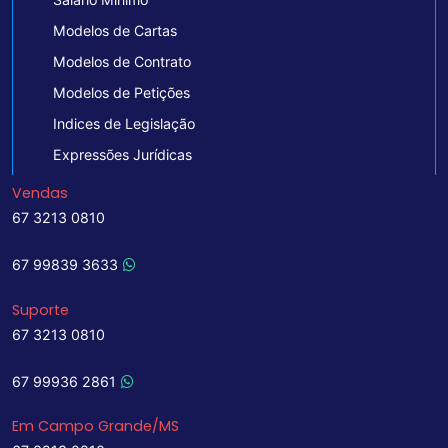
Modelos de Cartas
Modelos de Contrato
Modelos de Petições
Indices de Legislação
Expressões Jurídicas
Vendas
67 3213 0810
67 99839 3633
Suporte
67 3213 0810
67 99936 2861
Em Campo Grande/MS