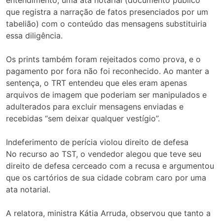
que registra a narração de fatos presenciados por um
tabelião) com o conteúdo das mensagens substituiria
essa diligência.
Os prints também foram rejeitados como prova, e o
pagamento por fora não foi reconhecido. Ao manter a
sentença, o TRT entendeu que eles eram apenas
arquivos de imagem que poderiam ser manipulados e
adulterados para excluir mensagens enviadas e
recebidas “sem deixar qualquer vestígio”.
Indeferimento de perícia violou direito de defesa
No recurso ao TST, o vendedor alegou que teve seu
direito de defesa cerceado com a recusa e argumentou
que os cartórios de sua cidade cobram caro por uma
ata notarial.
A relatora, ministra Kátia Arruda, observou que tanto a