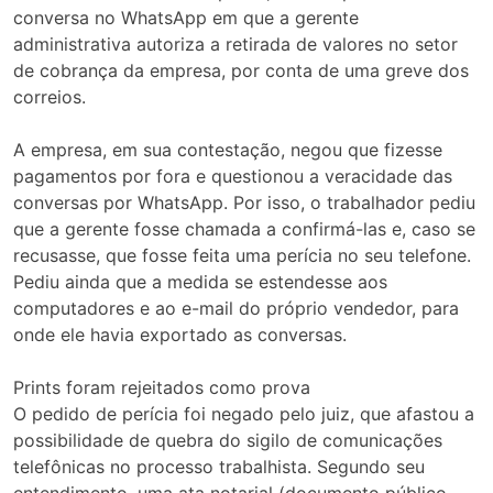
conversa no WhatsApp em que a gerente
administrativa autoriza a retirada de valores no setor
de cobrança da empresa, por conta de uma greve dos
correios.
A empresa, em sua contestação, negou que fizesse
pagamentos por fora e questionou a veracidade das
conversas por WhatsApp. Por isso, o trabalhador pediu
que a gerente fosse chamada a confirmá-las e, caso se
recusasse, que fosse feita uma perícia no seu telefone.
Pediu ainda que a medida se estendesse aos
computadores e ao e-mail do próprio vendedor, para
onde ele havia exportado as conversas.
Prints foram rejeitados como prova
O pedido de perícia foi negado pelo juiz, que afastou a
possibilidade de quebra do sigilo de comunicações
telefônicas no processo trabalhista. Segundo seu
entendimento, uma ata notarial (documento público