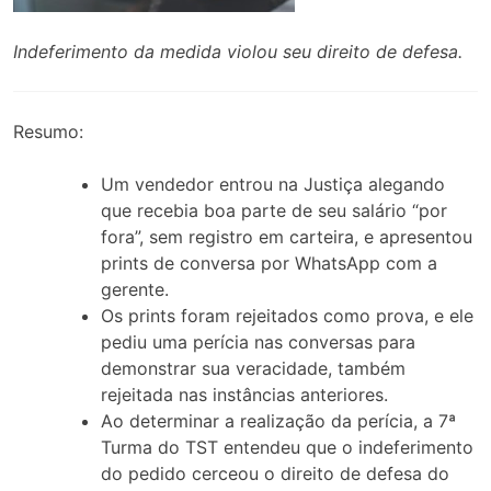
Indeferimento da medida violou seu direito de defesa.
Resumo:
Um vendedor entrou na Justiça alegando
que recebia boa parte de seu salário “por
fora”, sem registro em carteira, e apresentou
prints de conversa por WhatsApp com a
gerente.
Os prints foram rejeitados como prova, e ele
pediu uma perícia nas conversas para
demonstrar sua veracidade, também
rejeitada nas instâncias anteriores.
Ao determinar a realização da perícia, a 7ª
Turma do TST entendeu que o indeferimento
do pedido cerceou o direito de defesa do