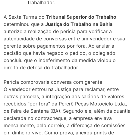
trabalhador.
A Sexta Turma do
Tribunal Superior do Trabalho
determinou que a
Justiça do Trabalho na Bahia
autorize a realização de perícia para verificar a
autenticidade de conversas entre um vendedor e sua
gerente sobre pagamentos por fora. Ao anular a
decisão que havia negado o pedido, o colegiado
concluiu que o indeferimento da medida violou o
direito de defesa do trabalhador.
Perícia comprovaria conversa com gerente
O vendedor entrou na Justiça para reclamar, entre
outras parcelas, a integração aos salários de valores
recebidos “por fora” da Pererê Peças Motociclo Ltda.,
de Feira de Santana (BA). Segundo ele, além da quantia
declarada no contracheque, a empresa enviava
mensalmente, pelo correio, a diferença de comissões
em dinheiro vivo. Como prova, anexou prints de