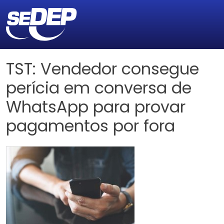
TST: Vendedor consegue
perícia em conversa de
WhatsApp para provar
pagamentos por fora