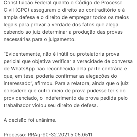
Constituição Federal quanto o Código de Processo
Civil (CPC) asseguram o direito ao contraditório e à
ampla defesa e o direito de empregar todos os meios
legais para provar a verdade dos fatos que alega,
cabendo ao juiz determinar a produção das provas
necessárias para o julgamento.
“Evidentemente, não é inútil ou protelatória prova
pericial que objetiva verificar a veracidade de conversa
de WhatsApp não reconhecida pela parte contrária e
que, em tese, poderia confirmar as alegações do
interessado”, afirmou. Para a relatora, ainda que o juiz
considere que outro meio de prova pudesse ter sido
providenciado, o indeferimento da prova pedida pelo
trabalhador violou seu direito de defesa.
A decisão foi unânime.
Processo: RRAg-90-32.2021.5.05.0511