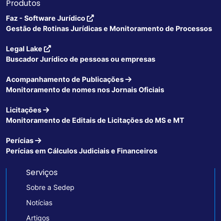
Produtos
Faz - Software Jurídico
Gestão de Rotinas Jurídicas e Monitoramento de Processos
Legal Lake
Buscador Jurídico de pessoas ou empresas
Acompanhamento de Publicações
Monitoramento de nomes nos Jornais Oficiais
Licitações
Monitoramento de Editais de Licitações do MS e MT
Perícias
Perícias em Cálculos Judiciais e Financeiros
Serviços
Sobre a Sedep
Notícias
Artigos