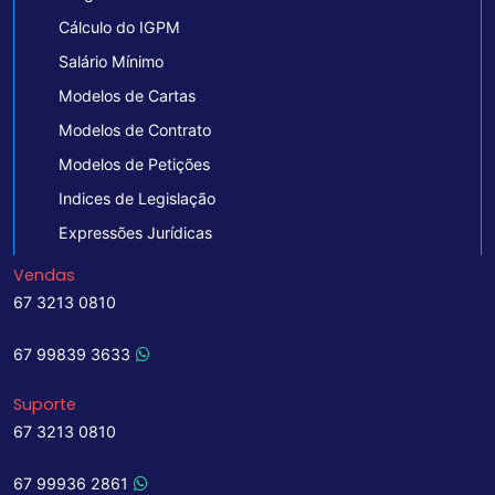
Cálculo do IGPM
Salário Mínimo
Modelos de Cartas
Modelos de Contrato
Modelos de Petições
Indices de Legislação
Expressões Jurídicas
Vendas
67 3213 0810
67 99839 3633
Suporte
67 3213 0810
67 99936 2861