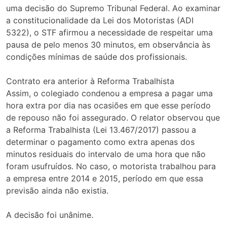
uma decisão do Supremo Tribunal Federal. Ao examinar
a constitucionalidade da Lei dos Motoristas (ADI
5322), o STF afirmou a necessidade de respeitar uma
pausa de pelo menos 30 minutos, em observância às
condições mínimas de saúde dos profissionais.
Contrato era anterior à Reforma Trabalhista
Assim, o colegiado condenou a empresa a pagar uma
hora extra por dia nas ocasiões em que esse período
de repouso não foi assegurado. O relator observou que
a Reforma Trabalhista (Lei 13.467/2017) passou a
determinar o pagamento como extra apenas dos
minutos residuais do intervalo de uma hora que não
foram usufruídos. No caso, o motorista trabalhou para
a empresa entre 2014 e 2015, período em que essa
previsão ainda não existia.
A decisão foi unânime.