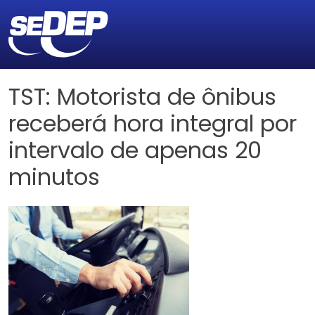
TST: Motorista de ônibus
receberá hora integral por
intervalo de apenas 20
minutos