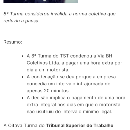
8ª Turma considerou inválida a norma coletiva que
reduziu a pausa.
Resumo:
A 8ª Turma do TST condenou a Via BH
Coletivos Ltda. a pagar uma hora extra por
dia a um motorista.
A condenação se deu porque a empresa
concedia um intervalo intrajornada de
apenas 20 minutos.
A decisão implica o pagamento de uma hora
extra integral nos dias em que o motorista
não usufruiu do intervalo mínimo legal.
A Oitava Turma do
Tribunal Superior do Trabalho