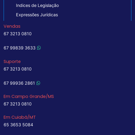
Indices de Legislação
Expressões Jurídicas
Vendas
67 3213 0810
67 99839 3633
Suporte
67 3213 0810
67 99936 2861
Em Campo Grande/MS
67 3213 0810
Em Cuiabá/MT
65 3653 5084