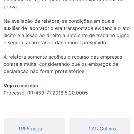
prova.
Na avaliação da relatora, as condições em que a
auxiliar de laboratório era transportada evidencia o ato
ilícito e a lesão ao direito a ambiente de trabalho digno
e seguro, acarretando dano moral presumido.
A relatora somente acolheu o recurso das empresas
contra a multa, considerando que os embargos de
declaração não foram protelatórios.
Veja o
acórdão
.
Processo: RR-459-77.2018.5.20.0005
Navegação
de
TRF6 nega
TST: Goleiro