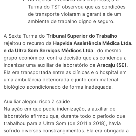
Turma do TST observou que as condições
de transporte violaram a garantia de um
ambiente de trabalho digno e seguro.
A Sexta Turma do
Tribunal Superior do Trabalho
rejeitou o recurso da
Hapvida Assistência Médica Ltda.
e da Ultra Som Serviços Médicos Ltda
., do mesmo
grupo econômico, contra decisão que as condenou a
indenizar uma auxiliar de laboratório de
Aracaju (SE)
.
Ela era transportada entre as clínicas e o hospital em
uma ambulância deteriorada e junto com material
biológico acondicionado de forma inadequada.
Auxiliar alegou risco à saúde
Na ação em que pediu indenização, a auxiliar de
laboratório afirmou que, durante todo o período que
trabalhou para a Ultra Som (de 2011 a 2018), havia
sofrido diversos constrangimentos. Ela era obrigada a