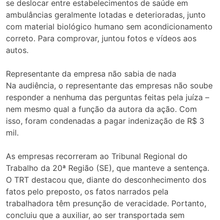
se deslocar entre estabelecimentos de saúde em
ambulâncias geralmente lotadas e deterioradas, junto
com material biológico humano sem acondicionamento
correto. Para comprovar, juntou fotos e vídeos aos
autos.
Representante da empresa não sabia de nada
Na audiência, o representante das empresas não soube
responder a nenhuma das perguntas feitas pela juíza –
nem mesmo qual a função da autora da ação. Com
isso, foram condenadas a pagar indenização de R$ 3
mil.
As empresas recorreram ao Tribunal Regional do
Trabalho da 20ª Região (SE), que manteve a sentença.
O TRT destacou que, diante do desconhecimento dos
fatos pelo preposto, os fatos narrados pela
trabalhadora têm presunção de veracidade. Portanto,
concluiu que a auxiliar, ao ser transportada sem