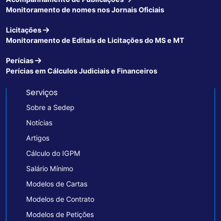
Monitoramento de nomes nos Jornais Oficiais
Licitações
Monitoramento de Editais de Licitações do MS e MT
Perícias
Perícias em Cálculos Judiciais e Financeiros
Serviços
Sobre a Sedep
Notícias
Artigos
Cálculo do IGPM
Salário Mínimo
Modelos de Cartas
Modelos de Contrato
Modelos de Petições