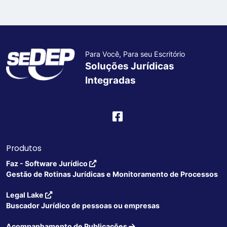
Para Você, Para seu Escritório
Soluções Jurídicas
Integradas
Produtos
Faz - Software Jurídico
Gestão de Rotinas Jurídicas e Monitoramento de Processos
Legal Lake
Buscador Jurídico de pessoas ou empresas
Acompanhamento de Publicações