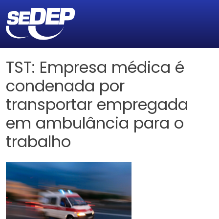
TST: Empresa médica é
condenada por
transportar empregada
em ambulância para o
trabalho