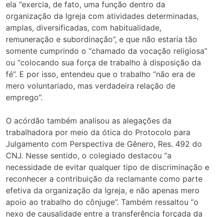
ela “exercia, de fato, uma função dentro da
organização da Igreja com atividades determinadas,
amplas, diversificadas, com habitualidade,
remuneração e subordinação”, e que não estaria tão
somente cumprindo o “chamado da vocação religiosa”
ou “colocando sua força de trabalho à disposição da
fé”. E por isso, entendeu que o trabalho “não era de
mero voluntariado, mas verdadeira relação de
emprego”.
O acórdão também analisou as alegações da
trabalhadora por meio da ótica do Protocolo para
Julgamento com Perspectiva de Gênero, Res. 492 do
CNJ. Nesse sentido, o colegiado destacou “a
necessidade de evitar qualquer tipo de discriminação e
reconhecer a contribuição da reclamante como parte
efetiva da organização da Igreja, e não apenas mero
apoio ao trabalho do cônjuge”. Também ressaltou “o
nexo de causalidade entre a transferência forçada da