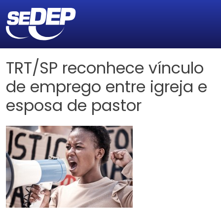
TRT/SP reconhece vínculo
de emprego entre igreja e
esposa de pastor