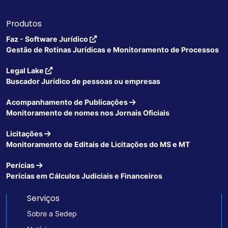
Produtos
Faz - Software Jurídico
Gestão de Rotinas Jurídicas e Monitoramento de Processos
Legal Lake
Buscador Jurídico de pessoas ou empresas
Acompanhamento de Publicações
Monitoramento de nomes nos Jornais Oficiais
Licitações
Monitoramento de Editais de Licitações do MS e MT
Perícias
Perícias em Cálculos Judiciais e Financeiros
Serviços
Sobre a Sedep