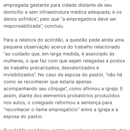
empregada gestante para cidade distante de seu
domicílio e sem infraestrutura médica adequada, e os
danos sofridos”, pelo que “a empregadora deve ser
responsabilizada”, concluiu.
Para a relatora do acórdão, a questão pede ainda uma
pequena observação acerca do trabalho relacionado
“ao cuidado que, em larga medida, é associado às
mulheres, o que faz com que sejam relegadas a postos
de trabalho precarizados, desvalorizados e
invisibilizados”. No caso da esposa do pastor, “não há
como se reconhecer que estaria apenas
acompanhando seu cônjuge”, como afirmou a igreja. E
assim, diante dos elementos probatórios produzidos
nos autos, o colegiado reformou a sentença para
“reconhecer o liame empregatício” entre a igreja e a
esposa do pastor.