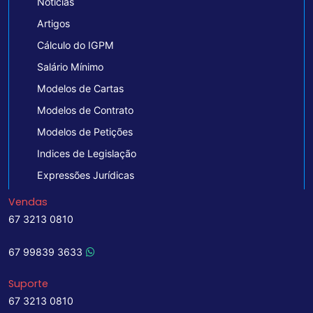
Notícias
Artigos
Cálculo do IGPM
Salário Mínimo
Modelos de Cartas
Modelos de Contrato
Modelos de Petições
Indices de Legislação
Expressões Jurídicas
Vendas
67 3213 0810
67 99839 3633
Suporte
67 3213 0810