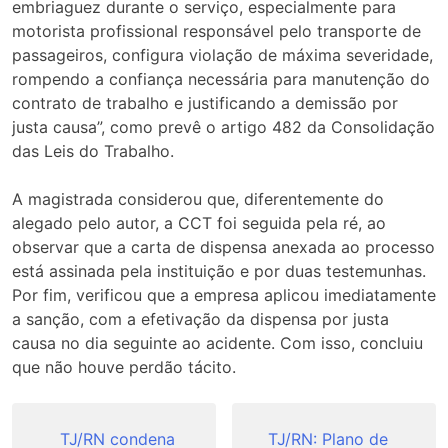
embriaguez durante o serviço, especialmente para
motorista profissional responsável pelo transporte de
passageiros, configura violação de máxima severidade,
rompendo a confiança necessária para manutenção do
contrato de trabalho e justificando a demissão por
justa causa”, como prevê o artigo 482 da Consolidação
das Leis do Trabalho.
A magistrada considerou que, diferentemente do
alegado pelo autor, a CCT foi seguida pela ré, ao
observar que a carta de dispensa anexada ao processo
está assinada pela instituição e por duas testemunhas.
Por fim, verificou que a empresa aplicou imediatamente
a sanção, com a efetivação da dispensa por justa
causa no dia seguinte ao acidente. Com isso, concluiu
que não houve perdão tácito.
Navegação
de
TJ/RN condena
TJ/RN: Plano de