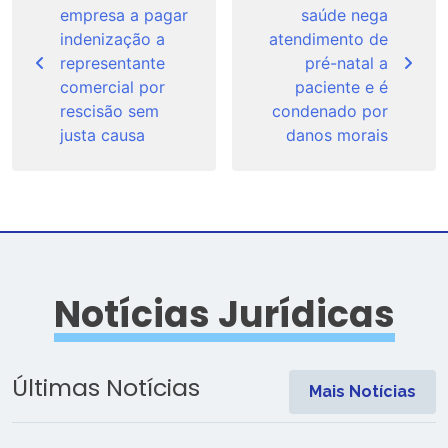
empresa a pagar
saúde nega
Post
indenização a
atendimento de
representante
pré-natal a
comercial por
paciente e é
rescisão sem
condenado por
justa causa
danos morais
Notícias Jurídicas
Últimas Notícias
Mais Notícias