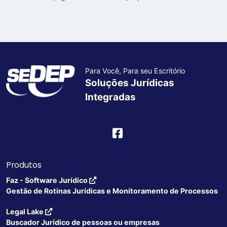
Para Você, Para seu Escritório
Soluções Jurídicas
Integradas
Produtos
Faz - Software Jurídico
Gestão de Rotinas Jurídicas e Monitoramento de Processos
Legal Lake
Buscador Jurídico de pessoas ou empresas