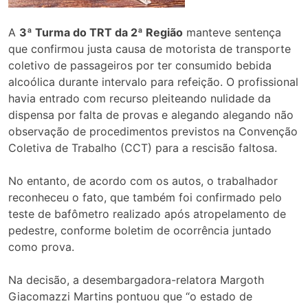
A
3ª Turma do TRT da 2ª Região
manteve sentença
que confirmou justa causa de motorista de transporte
coletivo de passageiros por ter consumido bebida
alcoólica durante intervalo para refeição. O profissional
havia entrado com recurso pleiteando nulidade da
dispensa por falta de provas e alegando alegando não
observação de procedimentos previstos na Convenção
Coletiva de Trabalho (CCT) para a rescisão faltosa.
No entanto, de acordo com os autos, o trabalhador
reconheceu o fato, que também foi confirmado pelo
teste de bafômetro realizado após atropelamento de
pedestre, conforme boletim de ocorrência juntado
como prova.
Na decisão, a desembargadora-relatora Margoth
Giacomazzi Martins pontuou que “o estado de