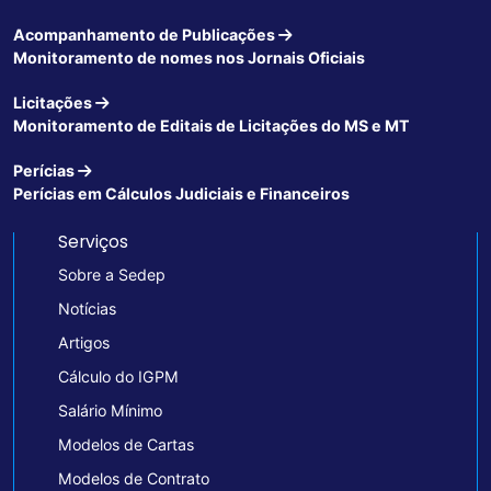
Acompanhamento de Publicações
Monitoramento de nomes nos Jornais Oficiais
Licitações
Monitoramento de Editais de Licitações do MS e MT
Perícias
Perícias em Cálculos Judiciais e Financeiros
Serviços
Sobre a Sedep
Notícias
Artigos
Cálculo do IGPM
Salário Mínimo
Modelos de Cartas
Modelos de Contrato