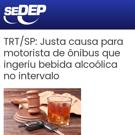
TRT/SP: Justa causa para
motorista de ônibus que
ingeriu bebida alcoólica
no intervalo