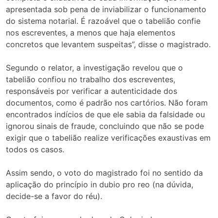
apresentada sob pena de inviabilizar o funcionamento
do sistema notarial. É razoável que o tabelião confie
nos escreventes, a menos que haja elementos
concretos que levantem suspeitas”, disse o magistrado.
Segundo o relator, a investigação revelou que o
tabelião confiou no trabalho dos escreventes,
responsáveis por verificar a autenticidade dos
documentos, como é padrão nos cartórios. Não foram
encontrados indícios de que ele sabia da falsidade ou
ignorou sinais de fraude, concluindo que não se pode
exigir que o tabelião realize verificações exaustivas em
todos os casos.
Assim sendo, o voto do magistrado foi no sentido da
aplicação do princípio in dubio pro reo (na dúvida,
decide-se a favor do réu).