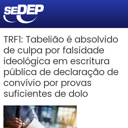
TRF1: Tabelião é absolvido
de culpa por falsidade
ideológica em escritura
pública de declaração de
convívio por provas
suficientes de dolo