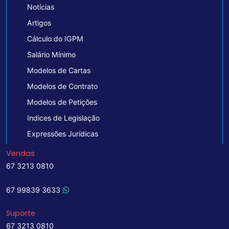
Notícias
Artigos
Cálculo do IGPM
Salário Mínimo
Modelos de Cartas
Modelos de Contrato
Modelos de Petições
Indices de Legislação
Expressões Jurídicas
Vendas
67 3213 0810
67 99839 3633
Suporte
67 3213 0810