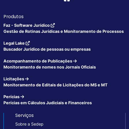
Produtos
Faz - Software Jurídico
Gestão de Rotinas Jurídicas e Monitoramento de Processos
Legal Lake
Buscador Jurídico de pessoas ou empresas
Acompanhamento de Publicações
Monitoramento de nomes nos Jornais Oficiais
Licitações
Monitoramento de Editais de Licitações do MS e MT
Perícias
Perícias em Cálculos Judiciais e Financeiros
Serviços
Sobre a Sedep