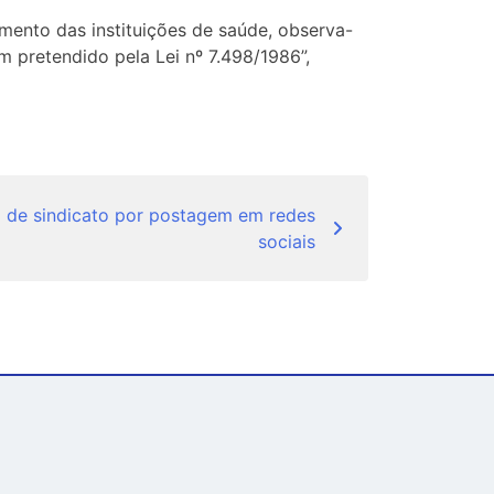
ento das instituições de saúde, observa-
 pretendido pela Lei nº 7.498/1986”,
o de sindicato por postagem em redes
sociais