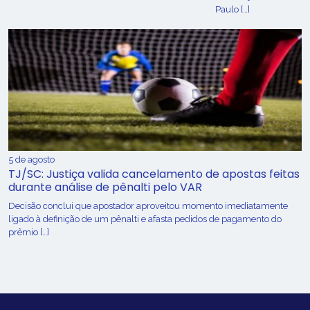
Paulo […]
5 de agosto
TJ/SC: Justiça valida cancelamento de apostas feitas
durante análise de pênalti pelo VAR
Decisão conclui que apostador aproveitou momento imediatamente
ligado à definição de um pênalti e afasta pedidos de pagamento do
prêmio […]