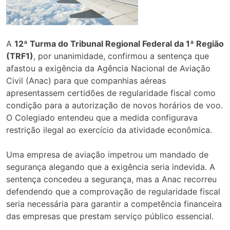
A
12ª Turma do Tribunal Regional Federal da 1ª Região
(TRF1)
, por unanimidade, confirmou a sentença que
afastou a exigência da Agência Nacional de Aviação
Civil (Anac) para que companhias aéreas
apresentassem certidões de regularidade fiscal como
condição para a autorização de novos horários de voo.
O Colegiado entendeu que a medida configurava
restrição ilegal ao exercício da atividade econômica.
Uma empresa de aviação impetrou um mandado de
segurança alegando que a exigência seria indevida. A
sentença concedeu a segurança, mas a Anac recorreu
defendendo que a comprovação de regularidade fiscal
seria necessária para garantir a competência financeira
das empresas que prestam serviço público essencial.