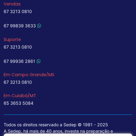
Vendas
67 3213 0810
67 99839 3633
Suporte
67 3213 0810
67 99936 2861
Em Campo Grande/MS
67 3213 0810
Em Cuiabá/MT
65 3653 5084
Todos os direitos reservado a Sedep © 1981 - 2025
A Sedep, há mais de 40 anos, investe na preparação e