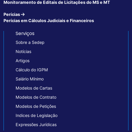
Monitoramento de Editais de Licitações do MS e MT
Perícias
Perícias em Cálculos Judiciais e Financeiros
Serviços
Sobre a Sedep
Notícias
Artigos
Cálculo do IGPM
Salário Mínimo
Modelos de Cartas
Modelos de Contrato
Modelos de Petições
Indices de Legislação
Expressões Jurídicas