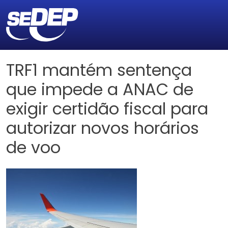
TRF1 mantém sentença
que impede a ANAC de
exigir certidão fiscal para
autorizar novos horários
de voo