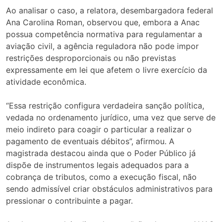
Ao analisar o caso, a relatora, desembargadora federal
Ana Carolina Roman, observou que, embora a Anac
possua competência normativa para regulamentar a
aviação civil, a agência reguladora não pode impor
restrições desproporcionais ou não previstas
expressamente em lei que afetem o livre exercício da
atividade econômica.
“Essa restrição configura verdadeira sanção política,
vedada no ordenamento jurídico, uma vez que serve de
meio indireto para coagir o particular a realizar o
pagamento de eventuais débitos”, afirmou. A
magistrada destacou ainda que o Poder Público já
dispõe de instrumentos legais adequados para a
cobrança de tributos, como a execução fiscal, não
sendo admissível criar obstáculos administrativos para
pressionar o contribuinte a pagar.