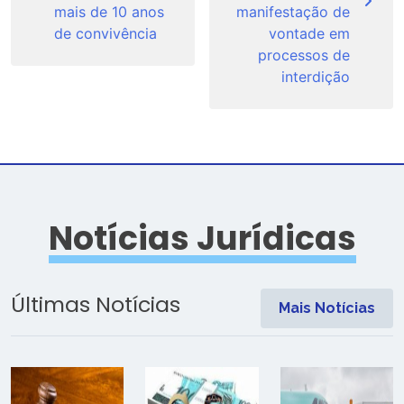
mais de 10 anos
manifestação de
de convivência
vontade em
processos de
interdição
Notícias Jurídicas
Últimas Notícias
Mais Notícias