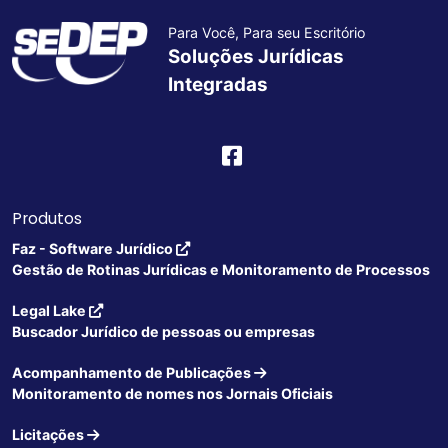
Para Você, Para seu Escritório
Soluções Jurídicas
Integradas
Produtos
Faz - Software Jurídico
Gestão de Rotinas Jurídicas e Monitoramento de Processos
Legal Lake
Buscador Jurídico de pessoas ou empresas
Acompanhamento de Publicações
Monitoramento de nomes nos Jornais Oficiais
Licitações