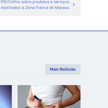
a PIS/Cofins sobre produtos e serviços
destinados à Zona Franca de Manaus
Mais Notícias