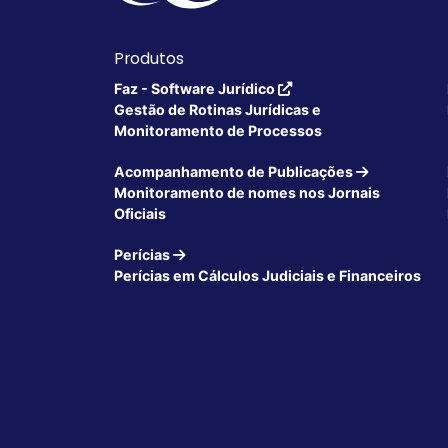
Produtos
Faz - Software Jurídico
Gestão de Rotinas Jurídicas e
Monitoramento de Processos
Acompanhamento de Publicações
Monitoramento de nomes nos Jornais
Oficiais
Perícias
Perícias em Cálculos Judiciais e Financeiros