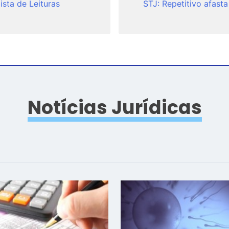
ista de Leituras
STJ: Repetitivo afast
Notícias Jurídicas