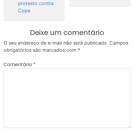
protesto contra
Copa
Deixe um comentário
O seu endereço de e-mail não será publicado.
Campos
obrigatórios são marcados com
*
Comentário
*