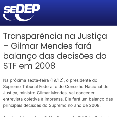
Transparência na Justiça
– Gilmar Mendes fará
balanço das decisões do
STF em 2008
Na próxima sexta-feira (19/12), o presidente do
Supremo Tribunal Federal e do Conselho Nacional de
Justiça, ministro Gilmar Mendes, vai conceder
entrevista coletiva à imprensa. Ele fará um balanço das
principais decisões do Supremo no ano de 2008.