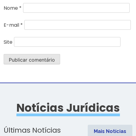
Nome
*
E-mail
*
Site
Notícias Jurídicas
Últimas Notícias
Mais Notícias