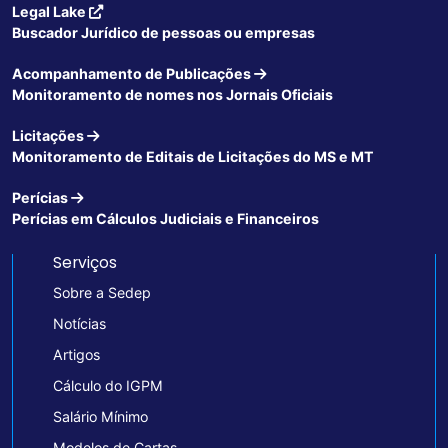
Legal Lake
Buscador Jurídico de pessoas ou empresas
Acompanhamento de Publicações
Monitoramento de nomes nos Jornais Oficiais
Licitações
Monitoramento de Editais de Licitações do MS e MT
Perícias
Perícias em Cálculos Judiciais e Financeiros
Serviços
Sobre a Sedep
Notícias
Artigos
Cálculo do IGPM
Salário Mínimo
Modelos de Cartas