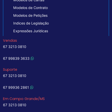
Modelos de Contrato
Modelos de Petições
Indices de Legislação
Expressões Jurídicas
Vendas
67 3213 0810
67 99839 3633
Suporte
67 3213 0810
67 99936 2861
Em Campo Grande/MS
67 3213 0810