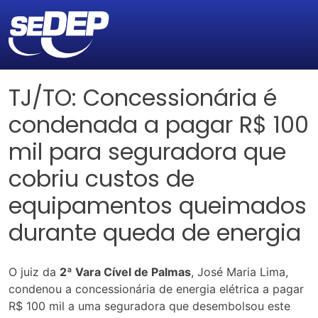
TJ/TO: Concessionária é
condenada a pagar R$ 100
mil para seguradora que
cobriu custos de
equipamentos queimados
durante queda de energia
O juiz da
2ª Vara Cível de Palmas
, José Maria Lima,
condenou a concessionária de energia elétrica a pagar
R$ 100 mil a uma seguradora que desembolsou este