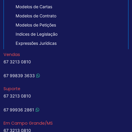
Modelos de Cartas
Modelos de Contrato
Modelos de Petições
Indices de Legislação
Expressões Jurídicas
Vendas
67 3213 0810
67 99839 3633
Suporte
67 3213 0810
67 99936 2861
Em Campo Grande/MS
67 3213 0810