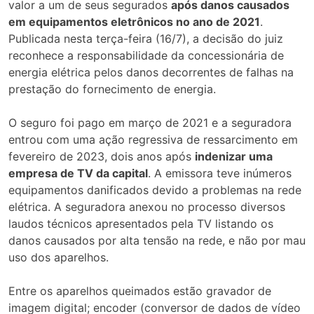
valor a um de seus segurados
após danos causados
em equipamentos eletrônicos no ano de 2021
.
Publicada nesta terça-feira (16/7), a decisão do juiz
reconhece a responsabilidade da concessionária de
energia elétrica pelos danos decorrentes de falhas na
prestação do fornecimento de energia.
O seguro foi pago em março de 2021 e a seguradora
entrou com uma ação regressiva de ressarcimento em
fevereiro de 2023, dois anos após
indenizar uma
empresa de TV da capital
. A emissora teve inúmeros
equipamentos danificados devido a problemas na rede
elétrica. A seguradora anexou no processo diversos
laudos técnicos apresentados pela TV listando os
danos causados por alta tensão na rede, e não por mau
uso dos aparelhos.
Entre os aparelhos queimados estão gravador de
imagem digital; encoder (conversor de dados de vídeo