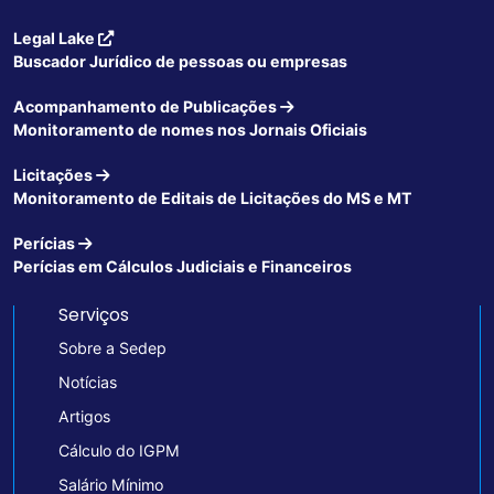
Legal Lake
Buscador Jurídico de pessoas ou empresas
Acompanhamento de Publicações
Monitoramento de nomes nos Jornais Oficiais
Licitações
Monitoramento de Editais de Licitações do MS e MT
Perícias
Perícias em Cálculos Judiciais e Financeiros
Serviços
Sobre a Sedep
Notícias
Artigos
Cálculo do IGPM
Salário Mínimo