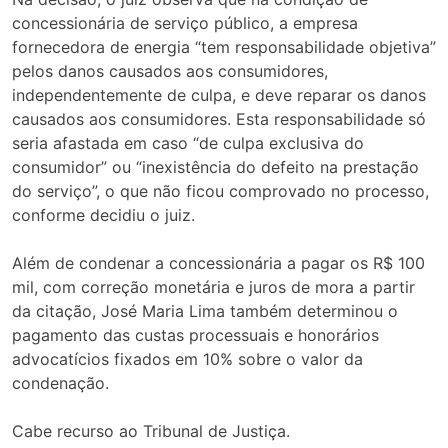
concessionária de serviço público, a empresa
fornecedora de energia “tem responsabilidade objetiva”
pelos danos causados aos consumidores,
independentemente de culpa, e deve reparar os danos
causados aos consumidores. Esta responsabilidade só
seria afastada em caso “de culpa exclusiva do
consumidor” ou “inexistência do defeito na prestação
do serviço”, o que não ficou comprovado no processo,
conforme decidiu o juiz.
Além de condenar a concessionária a pagar os R$ 100
mil, com correção monetária e juros de mora a partir
da citação, José Maria Lima também determinou o
pagamento das custas processuais e honorários
advocatícios fixados em 10% sobre o valor da
condenação.
Cabe recurso ao Tribunal de Justiça.