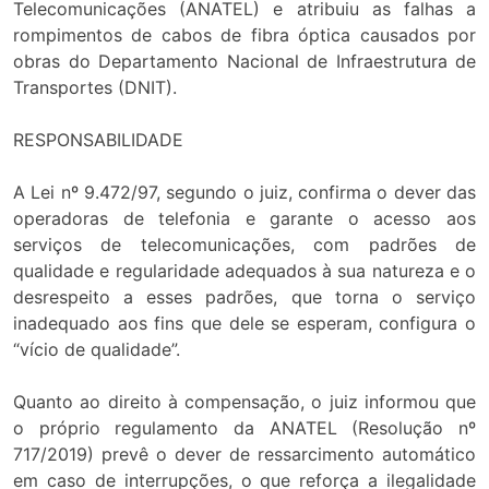
Telecomunicações (ANATEL) e atribuiu as falhas a
rompimentos de cabos de fibra óptica causados por
obras do Departamento Nacional de Infraestrutura de
Transportes (DNIT).
RESPONSABILIDADE
A Lei nº 9.472/97, segundo o juiz, confirma o dever das
operadoras de telefonia e garante o acesso aos
serviços de telecomunicações, com padrões de
qualidade e regularidade adequados à sua natureza e o
desrespeito a esses padrões, que torna o serviço
inadequado aos fins que dele se esperam, configura o
“vício de qualidade”.
Quanto ao direito à compensação, o juiz informou que
o próprio regulamento da ANATEL (Resolução nº
717/2019) prevê o dever de ressarcimento automático
em caso de interrupções, o que reforça a ilegalidade