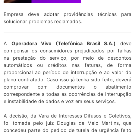
Empresa deve adotar providências técnicas para
solucionar problemas reclamados.
A
Operadora Vivo (Telefônica Brasil S.A.)
deve
compensar os consumidores prejudicados por falhas
na prestação do serviço, por meio de descontos
automáticos ou créditos nas faturas, de forma
proporcional ao período de interrupção e ao valor do
plano contratado. Caso isso já tenha sido feito, deverá
comprovar com documentos o abatimento
correspondente a todas as ocorrências de interrupção
e instabilidade de dados e voz em seus serviços.
A decisão, da Vara de Interesses Difusos e Coletivos,
foi tomada pelo juiz Douglas de Melo Martins, que
concedeu parte do pedido de tutela de urgência feito