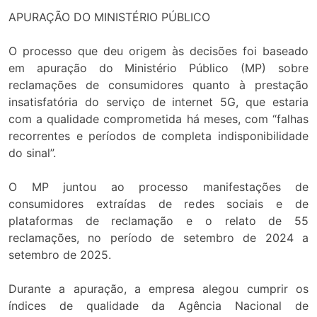
APURAÇÃO DO MINISTÉRIO PÚBLICO
O processo que deu origem às decisões foi baseado
em apuração do Ministério Público (MP) sobre
reclamações de consumidores quanto à prestação
insatisfatória do serviço de internet 5G, que estaria
com a qualidade comprometida há meses, com “falhas
recorrentes e períodos de completa indisponibilidade
do sinal”.
O MP juntou ao processo manifestações de
consumidores extraídas de redes sociais e de
plataformas de reclamação e o relato de 55
reclamações, no período de setembro de 2024 a
setembro de 2025.
Durante a apuração, a empresa alegou cumprir os
índices de qualidade da Agência Nacional de