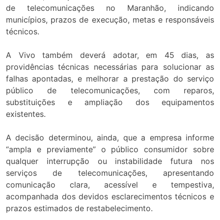
de telecomunicações no Maranhão, indicando
municípios, prazos de execução, metas e responsáveis
técnicos.
A Vivo também deverá adotar, em 45 dias, as
providências técnicas necessárias para solucionar as
falhas apontadas, e melhorar a prestação do serviço
público de telecomunicações, com reparos,
substituições e ampliação dos equipamentos
existentes.
A decisão determinou, ainda, que a empresa informe
“ampla e previamente” o público consumidor sobre
qualquer interrupção ou instabilidade futura nos
serviços de telecomunicações, apresentando
comunicação clara, acessível e tempestiva,
acompanhada dos devidos esclarecimentos técnicos e
prazos estimados de restabelecimento.