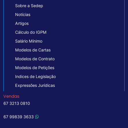
Sobre a Sedep
Notícias
Artigos
Cálculo do IGPM
Salário Mínimo
Modelos de Cartas
Modelos de Contrato
Modelos de Petições
Indices de Legislação
Expressões Jurídicas
Vendas
67 3213 0810
67 99839 3633