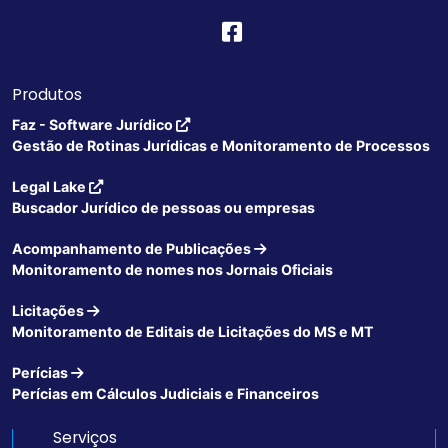
Produtos
Faz - Software Jurídico
Gestão de Rotinas Jurídicas e Monitoramento de Processos
Legal Lake
Buscador Jurídico de pessoas ou empresas
Acompanhamento de Publicações
Monitoramento de nomes nos Jornais Oficiais
Licitações
Monitoramento de Editais de Licitações do MS e MT
Perícias
Perícias em Cálculos Judiciais e Financeiros
Serviços