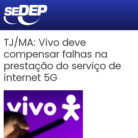
TJ/MA: Vivo deve
compensar falhas na
prestação do serviço de
internet 5G