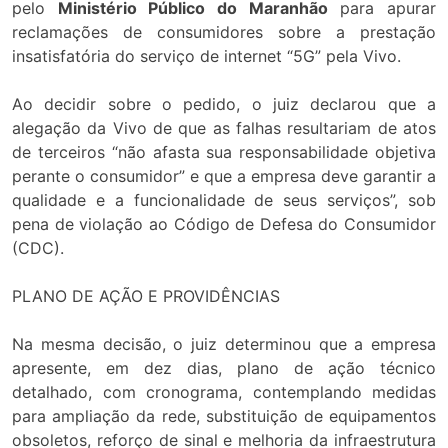
pelo
Ministério Público do Maranhão
para apurar
reclamações de consumidores sobre a prestação
insatisfatória do serviço de internet “5G” pela Vivo.
Ao decidir sobre o pedido, o juiz declarou que a
alegação da Vivo de que as falhas resultariam de atos
de terceiros “não afasta sua responsabilidade objetiva
perante o consumidor” e que a empresa deve garantir a
qualidade e a funcionalidade de seus serviços”, sob
pena de violação ao Código de Defesa do Consumidor
(CDC).
PLANO DE AÇÃO E PROVIDÊNCIAS
Na mesma decisão, o juiz determinou que a empresa
apresente, em dez dias, plano de ação técnico
detalhado, com cronograma, contemplando medidas
para ampliação da rede, substituição de equipamentos
obsoletos, reforço de sinal e melhoria da infraestrutura