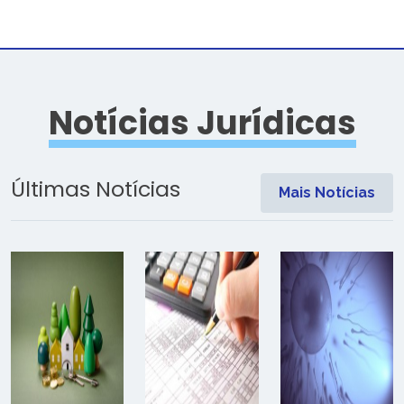
Notícias Jurídicas
Últimas Notícias
Mais Notícias