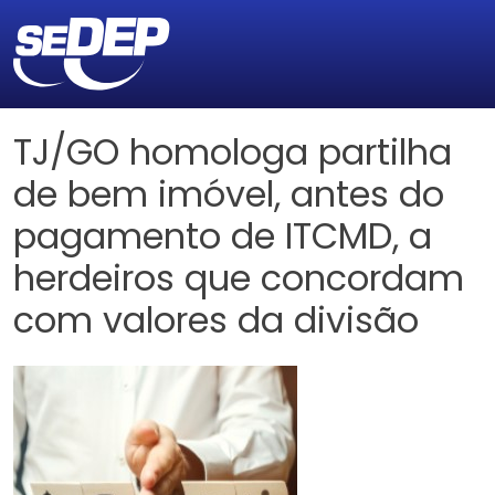
TJ/GO homologa partilha
de bem imóvel, antes do
pagamento de ITCMD, a
herdeiros que concordam
com valores da divisão