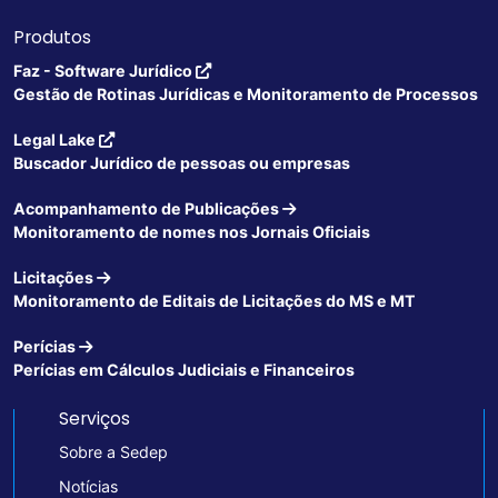
Produtos
Faz - Software Jurídico
Gestão de Rotinas Jurídicas e Monitoramento de Processos
Legal Lake
Buscador Jurídico de pessoas ou empresas
Acompanhamento de Publicações
Monitoramento de nomes nos Jornais Oficiais
Licitações
Monitoramento de Editais de Licitações do MS e MT
Perícias
Perícias em Cálculos Judiciais e Financeiros
Serviços
Sobre a Sedep
Notícias