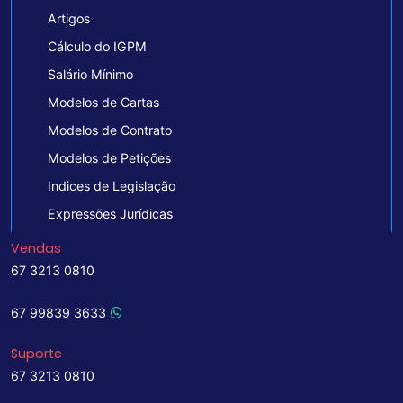
Artigos
Cálculo do IGPM
Salário Mínimo
Modelos de Cartas
Modelos de Contrato
Modelos de Petições
Indices de Legislação
Expressões Jurídicas
Vendas
67 3213 0810
67 99839 3633
Suporte
67 3213 0810