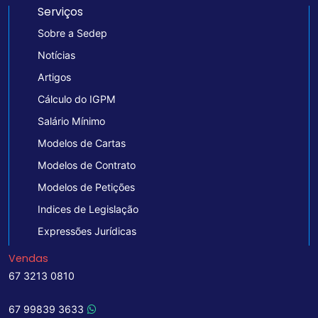
Serviços
Sobre a Sedep
Notícias
Artigos
Cálculo do IGPM
Salário Mínimo
Modelos de Cartas
Modelos de Contrato
Modelos de Petições
Indices de Legislação
Expressões Jurídicas
Vendas
67 3213 0810
67 99839 3633