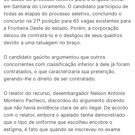
em Santana do Livramento. O candidato participou de
todas as etapas do processo seletivo, concluindo o
concurso na 21ª posição para 65 vagas existentes para
a Fronteira Oeste do estado. Porém, a corporação
deixou de contratá-lo e o desligou de seus quadros
devido a uma tatuagem no braço.
O candidato gaúcho argumentou que outros
concorrentes com classificação inferior à dele já foram
contratados, o que caracterizaria sua preterição,
gerando-lhe o direito de ser contratado.
O relator do recurso, desembargador Nelson Antonio
Monteiro Pacheco, discordou do argumento dizendo
que não havia evidência clara de ato ilegal. De acordo
com o relator, embora o apelado tenha demonstrado
que o tipo de uniforme que escolheu encobre o
estigma, é fato que quando se inscreveu no exame