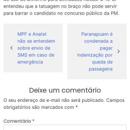
entendeu que a tatuagem no braço não pode servir
para barrar o candidato no concurso público da PM.
Navegação
de
MPF e Anatel
Paranapuam é
não se entendem
condenada a
Post
sobre envio de
pagar
SMS em caso de
indenização por
emergência
queda de
passageira
Deixe um comentário
O seu endereço de e-mail não será publicado.
Campos
obrigatórios são marcados com
*
Comentário
*