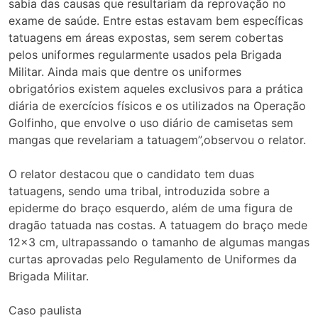
sabia das causas que resultariam da reprovação no
exame de saúde. Entre estas estavam bem específicas
tatuagens em áreas expostas, sem serem cobertas
pelos uniformes regularmente usados pela Brigada
Militar. Ainda mais que dentre os uniformes
obrigatórios existem aqueles exclusivos para a prática
diária de exercícios físicos e os utilizados na Operação
Golfinho, que envolve o uso diário de camisetas sem
mangas que revelariam a tatuagem”,observou o relator.
O relator destacou que o candidato tem duas
tatuagens, sendo uma tribal, introduzida sobre a
epiderme do braço esquerdo, além de uma figura de
dragão tatuada nas costas. A tatuagem do braço mede
12×3 cm, ultrapassando o tamanho de algumas mangas
curtas aprovadas pelo Regulamento de Uniformes da
Brigada Militar.
Caso paulista