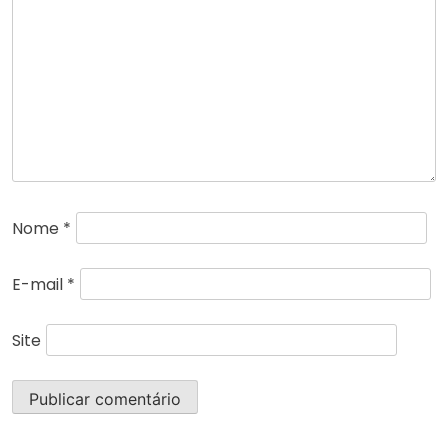
Nome
*
E-mail
*
Site