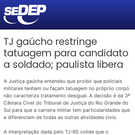
TJ gaúcho restringe
tatuagem para candidato
a soldado; paulista libera
A Justiça gaúcha entendeu que proibir que policiais
militares tenham ou façam tatuagem no própriio corpo
não caracteriza tratamento desigual. A decisão é da 3ª
Câmara Cível do Tribunal de Justiça do Rio Grande do
Sul para que a carreira militar tem particularidades que
a diferenciam de todas as outras atividades civis.
A interpretação dada pelo TJ-RS colide que o