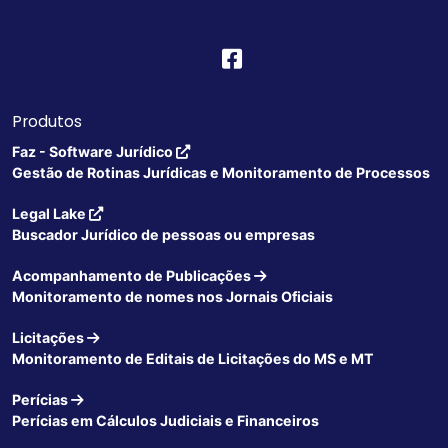
Produtos
Faz - Software Jurídico
Gestão de Rotinas Jurídicas e Monitoramento de Processos
Legal Lake
Buscador Jurídico de pessoas ou empresas
Acompanhamento de Publicações
Monitoramento de nomes nos Jornais Oficiais
Licitações
Monitoramento de Editais de Licitações do MS e MT
Perícias
Perícias em Cálculos Judiciais e Financeiros