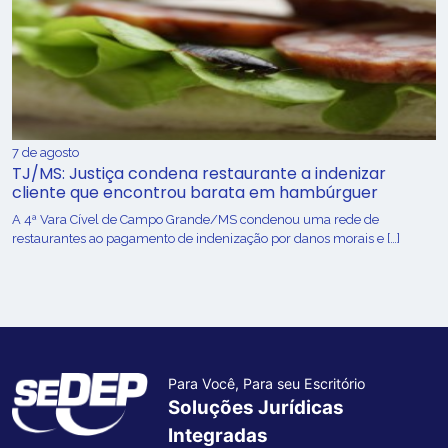
7 de agosto
TJ/MS: Justiça condena restaurante a indenizar
cliente que encontrou barata em hambúrguer
A 4ª Vara Cível de Campo Grande/MS condenou uma rede de
restaurantes ao pagamento de indenização por danos morais e […]
Para Você, Para seu Escritório
Soluções Jurídicas
Integradas