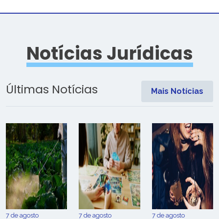
Notícias Jurídicas
Últimas Notícias
Mais Notícias
7 de agosto
7 de agosto
7 de agosto