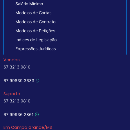
Salário Mínimo
Modelos de Cartas
Modelos de Contrato
Modelos de Petições
Indices de Legislação
Expressões Jurídicas
Vendas
67 3213 0810
67 99839 3633
Suporte
67 3213 0810
67 99936 2861
Em Campo Grande/MS