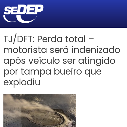
TJ/DFT: Perda total –
motorista será indenizado
após veículo ser atingido
por tampa bueiro que
explodiu