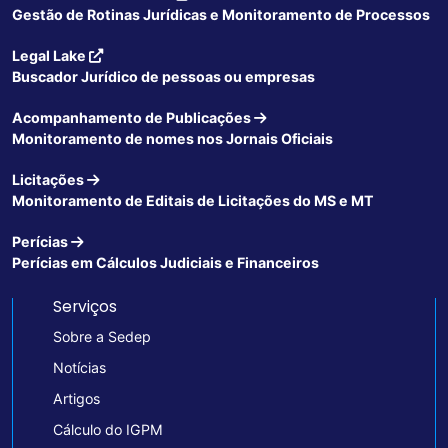
Gestão de Rotinas Jurídicas e Monitoramento de Processos
Legal Lake
Buscador Jurídico de pessoas ou empresas
Acompanhamento de Publicações
Monitoramento de nomes nos Jornais Oficiais
Licitações
Monitoramento de Editais de Licitações do MS e MT
Perícias
Perícias em Cálculos Judiciais e Financeiros
Serviços
Sobre a Sedep
Notícias
Artigos
Cálculo do IGPM