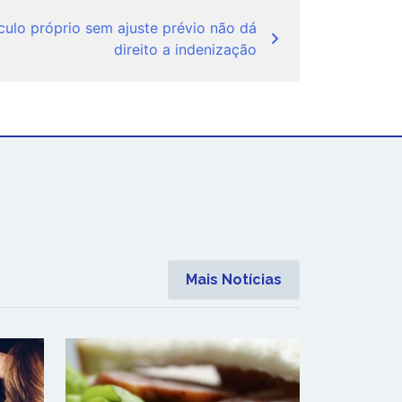
ulo próprio sem ajuste prévio não dá
direito a indenização
Mais Notícias