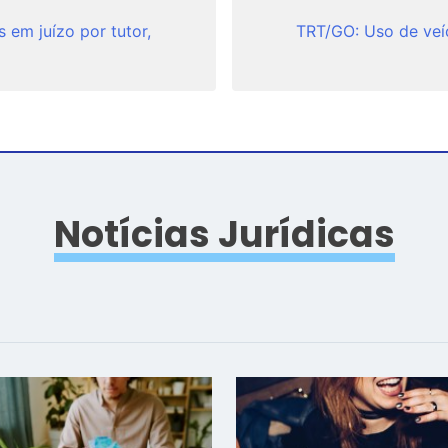
 em juízo por tutor,
TRT/GO: Uso de veíc
Notícias Jurídicas