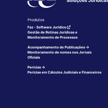
Soluções Jurídica
Produtos
Faz - Software Jurídico
Gestão de Rotinas Jurídicas e
Monitoramento de Processos
Acompanhamento de Publicações
Monitoramento de nomes nos Jornais
Oficiais
Perícias
Perícias em Cálculos Judiciais e Financeiros