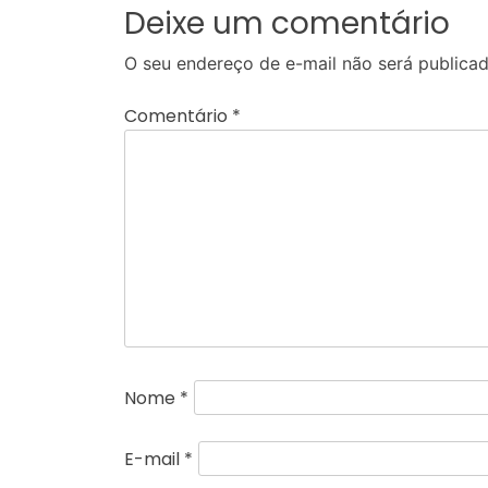
Deixe um comentário
O seu endereço de e-mail não será publicad
Comentário
*
Nome
*
E-mail
*