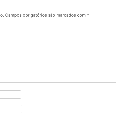
o.
Campos obrigatórios são marcados com
*