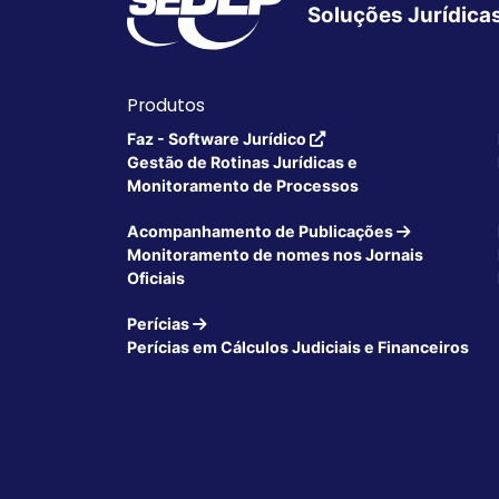
Soluções Jurídica
Produtos
Faz - Software Jurídico
Gestão de Rotinas Jurídicas e
Monitoramento de Processos
Acompanhamento de Publicações
Monitoramento de nomes nos Jornais
Oficiais
Perícias
Perícias em Cálculos Judiciais e Financeiros