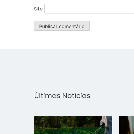
Site
Últimas Notícias