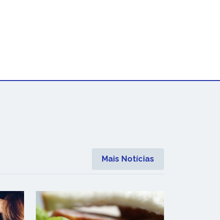
Mais Notícias