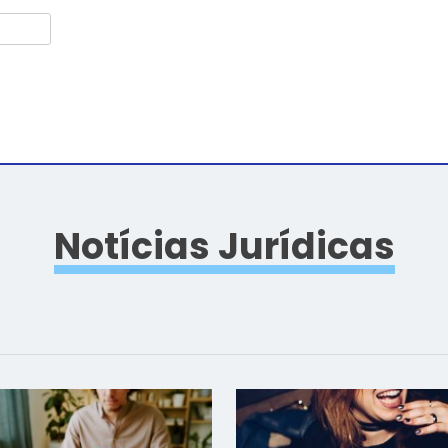
Notícias Jurídicas