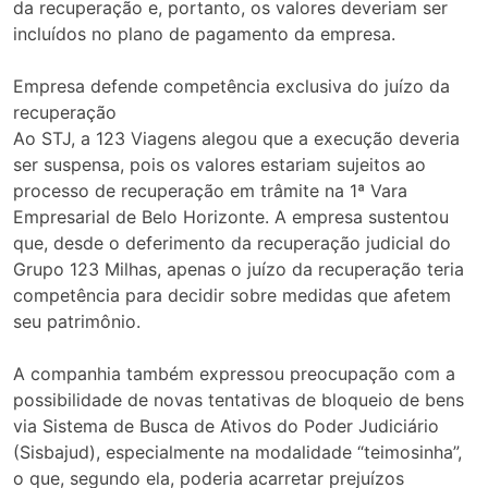
da recuperação e, portanto, os valores deveriam ser
incluídos no plano de pagamento da empresa.
Empresa defende competência exclusiva do juízo da
recuperação
Ao STJ, a 123 Viagens alegou que a execução deveria
ser suspensa, pois os valores estariam sujeitos ao
processo de recuperação em trâmite na 1ª Vara
Empresarial de Belo Horizonte. A empresa sustentou
que, desde o deferimento da recuperação judicial do
Grupo 123 Milhas, apenas o juízo da recuperação teria
competência para decidir sobre medidas que afetem
seu patrimônio.
A companhia também expressou preocupação com a
possibilidade de novas tentativas de bloqueio de bens
via Sistema de Busca de Ativos do Poder Judiciário
(Sisbajud), especialmente na modalidade “teimosinha”,
o que, segundo ela, poderia acarretar prejuízos