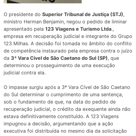
O presidente do
Superior Tribunal de Justiça (STJ)
,
ministro Herman Benjamin, negou o pedido de liminar
apresentado pela
123 Viagens e Turismo Ltda
.,
empresa em recuperação judicial e integrante do Grupo
123 Milhas. A decisão foi tomada no âmbito do conflito
de competência instaurado pela empresa contra o juízo
da
3ª Vara Cível de São Caetano do Sul (SP)
, que
determinou o prosseguimento de uma execução
judicial contra ela.
O impasse surgiu após a 3ª Vara Cível de São Caetano
do Sul determinar o cumprimento de uma sentença,
sob o fundamento de que, na data do pedido de
recuperação judicial, o crédito da exequente ainda não
estava definitivamente constituído. A 123 Viagens
impugnou a decisão, argumentando que a ação
executiva foi distribuída no mesmo dia da solicitação