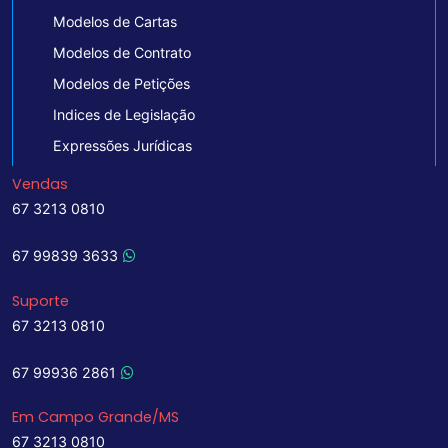
Modelos de Cartas
Modelos de Contrato
Modelos de Petições
Indices de Legislação
Expressões Jurídicas
Vendas
67 3213 0810
67 99839 3633
Suporte
67 3213 0810
67 99936 2861
Em Campo Grande/MS
67 3213 0810