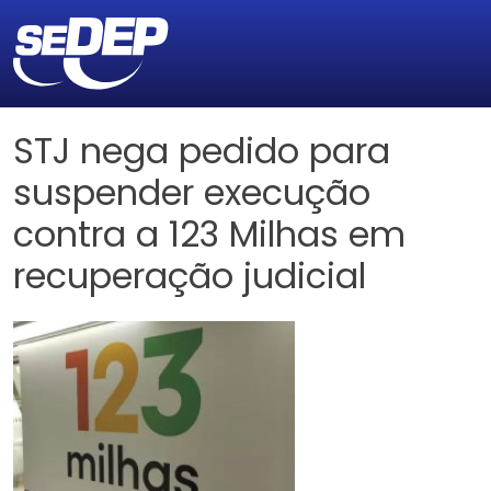
STJ nega pedido para
suspender execução
contra a 123 Milhas em
recuperação judicial