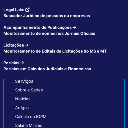
Legal Lake
Buscador Jurídico de pessoas ou empresas
Acompanhamento de Publicações
Monitoramento de nomes nos Jornais Oficiais
Licitações
Monitoramento de Editais de Licitações do MS e MT
Perícias
Perícias em Cálculos Judiciais e Financeiros
Serviços
Sobre a Sedep
Notícias
Artigos
Cálculo do IGPM
Salário Mínimo