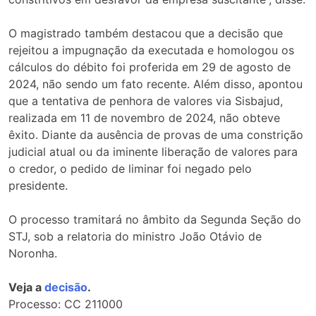
O magistrado também destacou que a decisão que
rejeitou a impugnação da executada e homologou os
cálculos do débito foi proferida em 29 de agosto de
2024, não sendo um fato recente. Além disso, apontou
que a tentativa de penhora de valores via Sisbajud,
realizada em 11 de novembro de 2024, não obteve
êxito. Diante da ausência de provas de uma constrição
judicial atual ou da iminente liberação de valores para
o credor, o pedido de liminar foi negado pelo
presidente.
O processo tramitará no âmbito da Segunda Seção do
STJ, sob a relatoria do ministro João Otávio de
Noronha.
Veja a
decisão
.
Processo: CC 211000