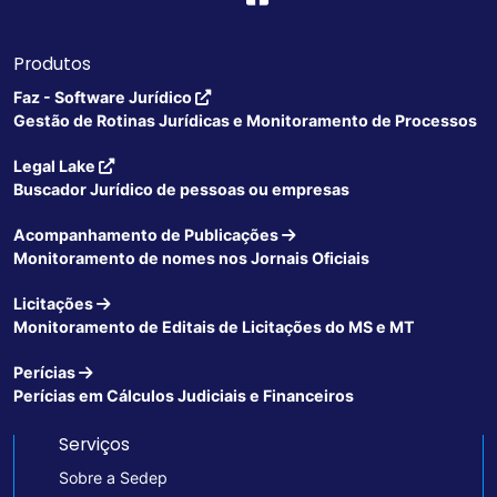
Produtos
Faz - Software Jurídico
Gestão de Rotinas Jurídicas e Monitoramento de Processos
Legal Lake
Buscador Jurídico de pessoas ou empresas
Acompanhamento de Publicações
Monitoramento de nomes nos Jornais Oficiais
Licitações
Monitoramento de Editais de Licitações do MS e MT
Perícias
Perícias em Cálculos Judiciais e Financeiros
Serviços
Sobre a Sedep