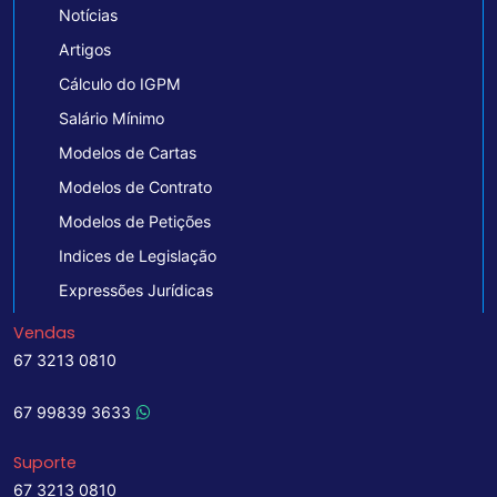
Notícias
Artigos
Cálculo do IGPM
Salário Mínimo
Modelos de Cartas
Modelos de Contrato
Modelos de Petições
Indices de Legislação
Expressões Jurídicas
Vendas
67 3213 0810
67 99839 3633
Suporte
67 3213 0810