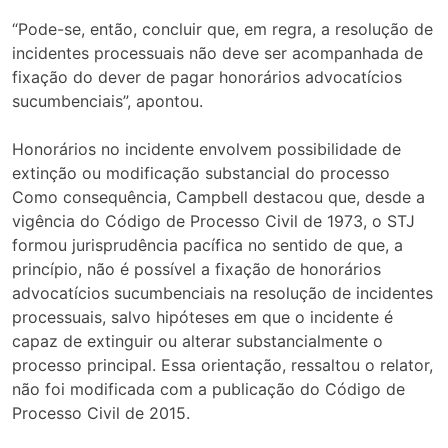
“Pode-se, então, concluir que, em regra, a resolução de
incidentes processuais não deve ser acompanhada de
fixação do dever de pagar honorários advocatícios
sucumbenciais”, apontou.
Honorários no incidente envolvem possibilidade de
extinção ou modificação substancial do processo
Como consequência, Campbell destacou que, desde a
vigência do Código de Processo Civil de 1973, o STJ
formou jurisprudência pacífica no sentido de que, a
princípio, não é possível a fixação de honorários
advocatícios sucumbenciais na resolução de incidentes
processuais, salvo hipóteses em que o incidente é
capaz de extinguir ou alterar substancialmente o
processo principal. Essa orientação, ressaltou o relator,
não foi modificada com a publicação do Código de
Processo Civil de 2015.