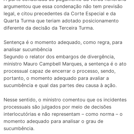
argumentou que essa condenação não tem previsão
legal, e citou precedentes da Corte Especial e da
Quarta Turma que teriam adotado posicionamento
diferente da decisão da Terceira Turma.
Sentença é o momento adequado, como regra, para
analisar sucumbência
Segundo o relator dos embargos de divergência,
ministro Mauro Campbell Marques, a sentença é o ato
processual capaz de encerrar o processo, sendo,
portanto, o momento adequado para avaliar a
sucumbência e qual das partes deu causa à ação.
Nesse sentido, o ministro comentou que os incidentes
processuais são julgados por meio de decisões
interlocutórias e não representam – como norma – o
momento adequado para analisar o grau de
sucumbência.