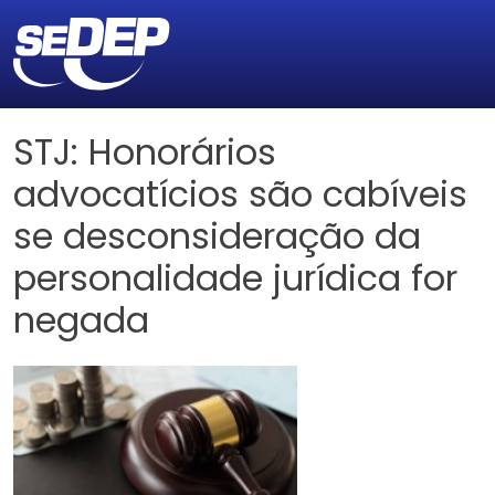
STJ: Honorários
advocatícios são cabíveis
se desconsideração da
personalidade jurídica for
negada