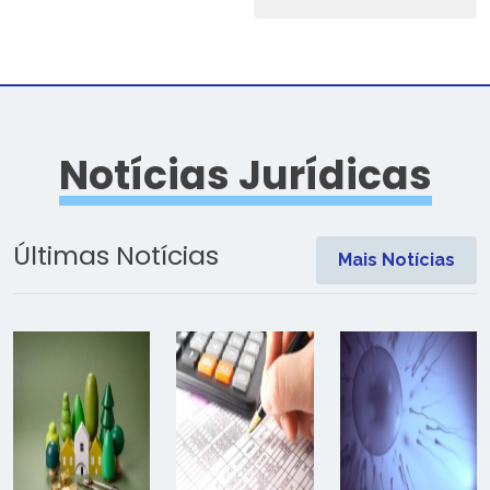
Notícias Jurídicas
Últimas Notícias
Mais Notícias