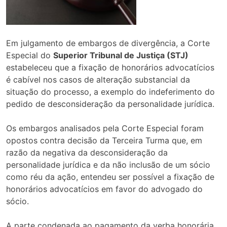
​Em julgamento de embargos de divergência, a Corte
Especial do
Superior Tribunal de Justiça (STJ)
estabeleceu que a fixação de honorários advocatícios
é cabível nos casos de alteração substancial da
situação do processo, a exemplo do indeferimento do
pedido de desconsideração da personalidade jurídica.
Os embargos analisados pela Corte Especial foram
opostos contra decisão da Terceira Turma que, em
razão da negativa da desconsideração da
personalidade jurídica e da não inclusão de um sócio
como réu da ação, entendeu ser possível a fixação de
honorários advocatícios em favor do advogado do
sócio.
A parte condenada ao pagamento da verba honorária