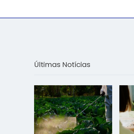
Últimas Notícias