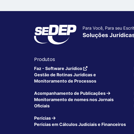
Para Você, Para seu Escrit
Soluções Jurídica
Produtos
Faz - Software Jurídico
Gestão de Rotinas Jurídicas e
Monitoramento de Processos
Acompanhamento de Publicações
Monitoramento de nomes nos Jornais
Oficiais
Perícias
Perícias em Cálculos Judiciais e Financeiros