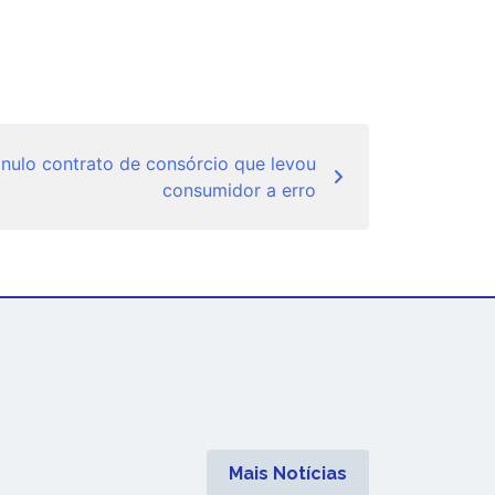
 nulo contrato de consórcio que levou
consumidor a erro
Mais Notícias