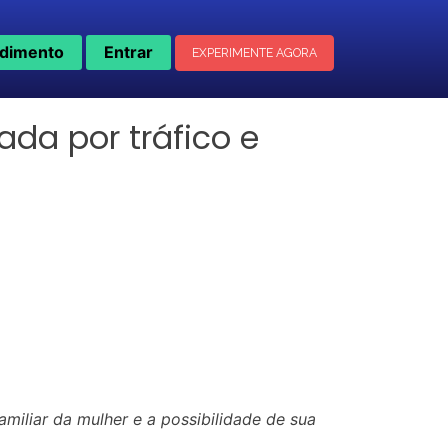
dimento
Entrar
EXPERIMENTE AGORA
da por tráfico e
amiliar da mulher e a possibilidade de sua