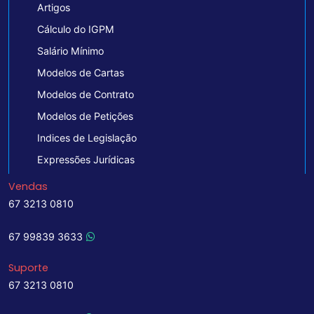
Artigos
Cálculo do IGPM
Salário Mínimo
Modelos de Cartas
Modelos de Contrato
Modelos de Petições
Indices de Legislação
Expressões Jurídicas
Vendas
67 3213 0810
67 99839 3633
Suporte
67 3213 0810