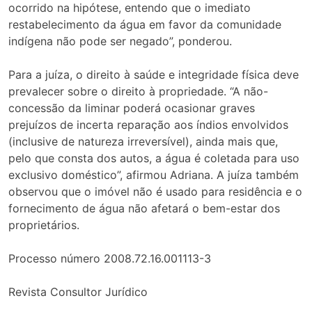
ocorrido na hipótese, entendo que o imediato
restabelecimento da água em favor da comunidade
indígena não pode ser negado”, ponderou.
Para a juíza, o direito à saúde e integridade física deve
prevalecer sobre o direito à propriedade. “A não-
concessão da liminar poderá ocasionar graves
prejuízos de incerta reparação aos índios envolvidos
(inclusive de natureza irreversível), ainda mais que,
pelo que consta dos autos, a água é coletada para uso
exclusivo doméstico”, afirmou Adriana. A juíza também
observou que o imóvel não é usado para residência e o
fornecimento de água não afetará o bem-estar dos
proprietários.
Processo número 2008.72.16.001113-3
Revista Consultor Jurídico