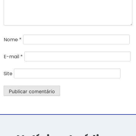
Nome
*
E-mail
*
Site