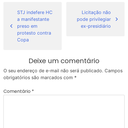
Navegação
de
STJ indefere HC
Licitação não
a manifestante
pode privilegiar
Post
preso em
ex-presidiário
protesto contra
Copa
Deixe um comentário
O seu endereço de e-mail não será publicado.
Campos
obrigatórios são marcados com
*
Comentário
*