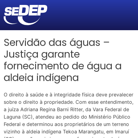
Servidão das águas –
Justiça garante
fornecimento de água a
aldeia indígena
O direito à saúde e à integridade física deve prevalecer
sobre o direito à propriedade. Com esse entendimento,
a juíza Adriana Regina Barni Ritter, da Vara Federal de
Laguna (SC), atendeu ao pedido do Ministério Público
Federal e determinou aos proprietários de um terreno
vizinho à aldeia indígena Tekoa Marangatu, em Imaruí