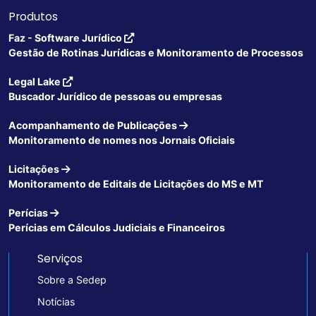
Produtos
Faz - Software Jurídico
Gestão de Rotinas Jurídicas e Monitoramento de Processos
Legal Lake
Buscador Jurídico de pessoas ou empresas
Acompanhamento de Publicações
Monitoramento de nomes nos Jornais Oficiais
Licitações
Monitoramento de Editais de Licitações do MS e MT
Perícias
Perícias em Cálculos Judiciais e Financeiros
Serviços
Sobre a Sedep
Notícias