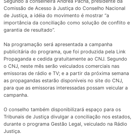
Segundo a conselheira Andréa Pachá, presidente da
Comissão de Acesso à Justiça do Conselho Nacional
de Justiça, a idéia do movimento é mostrar “a
importância da conciliação como solução de conflito e
garantia de resultado”.
Na programação será apresentada a campanha
publicitária do programa, que foi produzida pela Link
Propaganda e cedida gratuitamente ao CNJ. Segundo
o CNJ, neste mês serão veiculados comerciais nas
emissoras de rádio e TV; e a partir da próxima semana
as propagandas estarão disponíveis no site do CNJ,
para que as emissoras interessadas possam veicular a
campanha.
O conselho também disponibilizará espaço para os
Tribunais de Justiça divulgar a conciliação nos estados,
durante o programa Gestão Legal, veiculado na Rádio
Justiça.