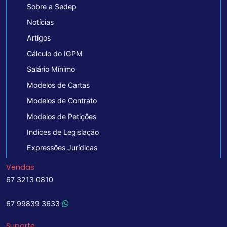
Sobre a Sedep
Notícias
Artigos
Cálculo do IGPM
Salário Mínimo
Modelos de Cartas
Modelos de Contrato
Modelos de Petições
Indices de Legislação
Expressões Jurídicas
Vendas
67 3213 0810
67 99839 3633
Suporte