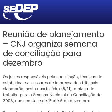
Reunião de planejamento
– CNJ organiza semana
de conciliação para
dezembro
Os juízes responsáveis pela conciliação, técnicos de
estatística e assessores de imprensa dos tribunais
elaborarão, nesta quarta-feira (5/11), o plano de
trabalho para a Semana Nacional da Conciliação de
2008, que acontece de 1º até 5 de dezembro.