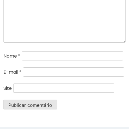
Nome
*
E-mail
*
Site