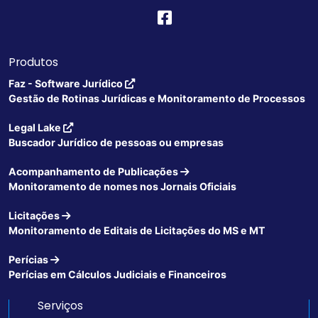
Produtos
Faz - Software Jurídico
Gestão de Rotinas Jurídicas e Monitoramento de Processos
Legal Lake
Buscador Jurídico de pessoas ou empresas
Acompanhamento de Publicações
Monitoramento de nomes nos Jornais Oficiais
Licitações
Monitoramento de Editais de Licitações do MS e MT
Perícias
Perícias em Cálculos Judiciais e Financeiros
Serviços