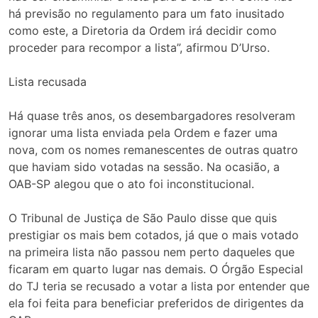
há previsão no regulamento para um fato inusitado
como este, a Diretoria da Ordem irá decidir como
proceder para recompor a lista”, afirmou D’Urso.
Lista recusada
Há quase três anos, os desembargadores resolveram
ignorar uma lista enviada pela Ordem e fazer uma
nova, com os nomes remanescentes de outras quatro
que haviam sido votadas na sessão. Na ocasião, a
OAB-SP alegou que o ato foi inconstitucional.
O Tribunal de Justiça de São Paulo disse que quis
prestigiar os mais bem cotados, já que o mais votado
na primeira lista não passou nem perto daqueles que
ficaram em quarto lugar nas demais. O Órgão Especial
do TJ teria se recusado a votar a lista por entender que
ela foi feita para beneficiar preferidos de dirigentes da