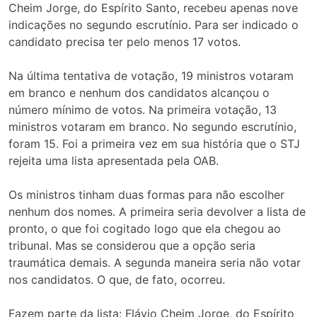
Cheim Jorge, do Espírito Santo, recebeu apenas nove
indicações no segundo escrutínio. Para ser indicado o
candidato precisa ter pelo menos 17 votos.
Na última tentativa de votação, 19 ministros votaram
em branco e nenhum dos candidatos alcançou o
número mínimo de votos. Na primeira votação, 13
ministros votaram em branco. No segundo escrutínio,
foram 15. Foi a primeira vez em sua história que o STJ
rejeita uma lista apresentada pela OAB.
Os ministros tinham duas formas para não escolher
nenhum dos nomes. A primeira seria devolver a lista de
pronto, o que foi cogitado logo que ela chegou ao
tribunal. Mas se considerou que a opção seria
traumática demais. A segunda maneira seria não votar
nos candidatos. O que, de fato, ocorreu.
Fazem parte da lista: Flávio Cheim Jorge, do Espírito