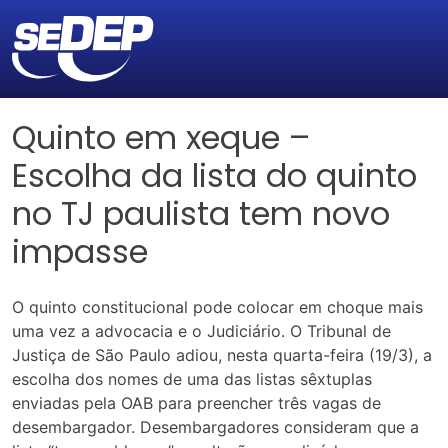
Quinto em xeque –
Escolha da lista do quinto
no TJ paulista tem novo
impasse
O quinto constitucional pode colocar em choque mais
uma vez a advocacia e o Judiciário. O Tribunal de
Justiça de São Paulo adiou, nesta quarta-feira (19/3), a
escolha dos nomes de uma das listas sêxtuplas
enviadas pela OAB para preencher três vagas de
desembargador. Desembargadores consideram que a