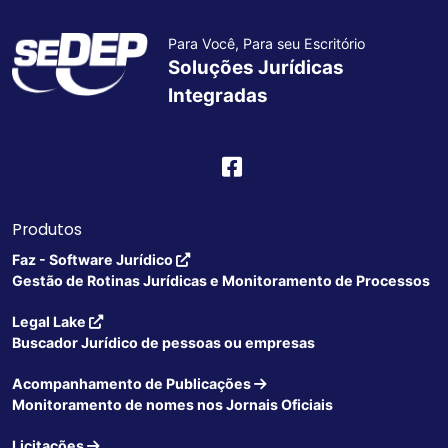
Para Você, Para seu Escritório
Soluções Jurídicas
Integradas
Produtos
Faz - Software Jurídico
Gestão de Rotinas Jurídicas e Monitoramento de Processos
Legal Lake
Buscador Jurídico de pessoas ou empresas
Acompanhamento de Publicações
Monitoramento de nomes nos Jornais Oficiais
Licitações