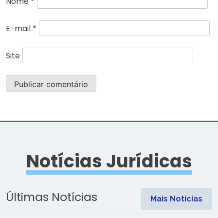
Nome
*
E-mail
*
Site
Notícias Jurídicas
Últimas Notícias
Mais Notícias