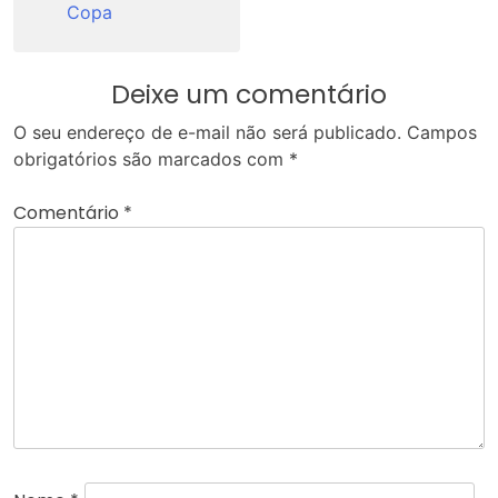
Copa
Deixe um comentário
O seu endereço de e-mail não será publicado.
Campos
obrigatórios são marcados com
*
Comentário
*