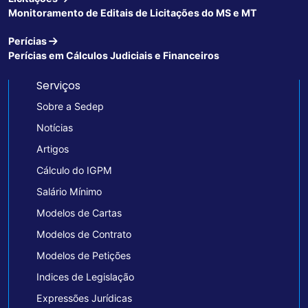
Monitoramento de Editais de Licitações do MS e MT
Perícias
Perícias em Cálculos Judiciais e Financeiros
Serviços
Sobre a Sedep
Notícias
Artigos
Cálculo do IGPM
Salário Mínimo
Modelos de Cartas
Modelos de Contrato
Modelos de Petições
Indices de Legislação
Expressões Jurídicas