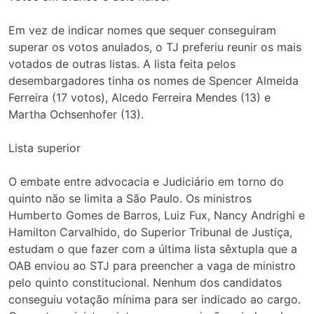
Em vez de indicar nomes que sequer conseguiram
superar os votos anulados, o TJ preferiu reunir os mais
votados de outras listas. A lista feita pelos
desembargadores tinha os nomes de Spencer Almeida
Ferreira (17 votos), Alcedo Ferreira Mendes (13) e
Martha Ochsenhofer (13).
Lista superior
O embate entre advocacia e Judiciário em torno do
quinto não se limita a São Paulo. Os ministros
Humberto Gomes de Barros, Luiz Fux, Nancy Andrighi e
Hamilton Carvalhido, do Superior Tribunal de Justiça,
estudam o que fazer com a última lista sêxtupla que a
OAB enviou ao STJ para preencher a vaga de ministro
pelo quinto constitucional. Nenhum dos candidatos
conseguiu votação mínima para ser indicado ao cargo.