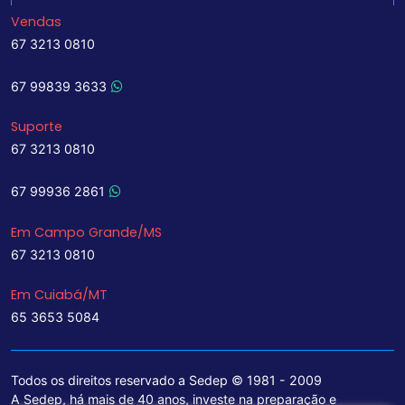
Vendas
67 3213 0810
67 99839 3633
Suporte
67 3213 0810
67 99936 2861
Em Campo Grande/MS
67 3213 0810
Em Cuiabá/MT
65 3653 5084
Todos os direitos reservado a Sedep © 1981 - 2009
A Sedep, há mais de 40 anos, investe na preparação e