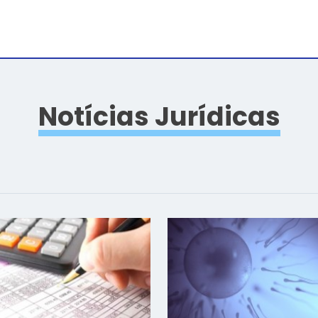
Notícias Jurídicas