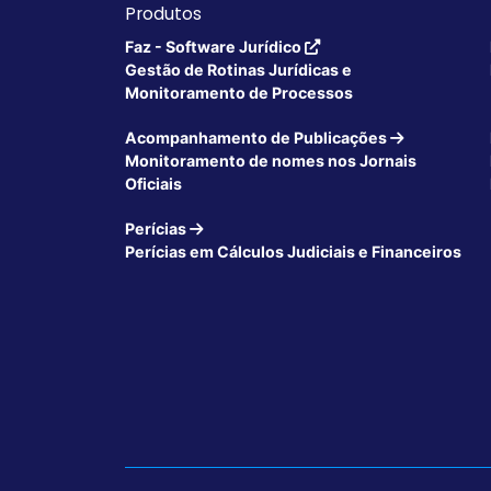
Produtos
Faz - Software Jurídico
Gestão de Rotinas Jurídicas e
Monitoramento de Processos
Acompanhamento de Publicações
Monitoramento de nomes nos Jornais
Oficiais
Perícias
Perícias em Cálculos Judiciais e Financeiros