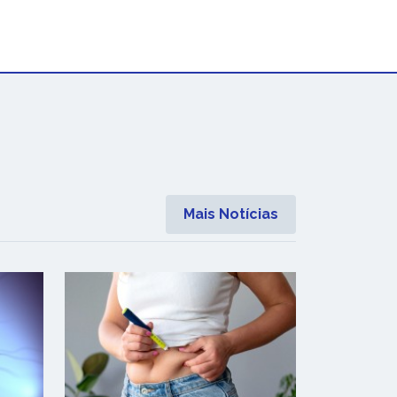
Mais Notícias