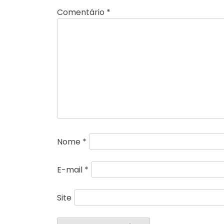
Comentário
*
Nome
*
E-mail
*
Site