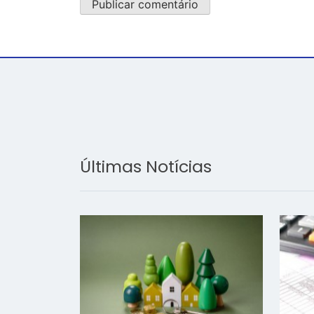
Últimas Notícias