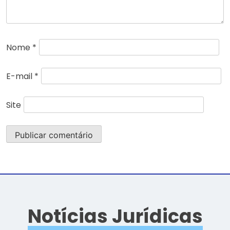
Nome
*
E-mail
*
Site
Notícias Jurídicas