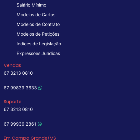
Salário Mínimo
Modelos de Cartas
Modelos de Contrato
Modelos de Petições
Indices de Legislação
Expressões Jurídicas
Vendas
67 3213 0810
67 99839 3633
Suporte
67 3213 0810
67 99936 2861
Em Campo Grande/MS