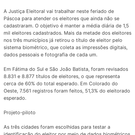
A Justiça Eleitoral vai trabalhar neste feriado de
Páscoa para atender os eleitores que ainda não se
cadastraram. O objetivo é manter a média diária de 1,5
mil eleitores cadastrados. Mais da metade dos eleitores
nos três municípios já retirou o título de eleitor pelo
sistema biométrico, que coleta as impressões digitais,
dados pessoais e fotografia de cada um.
Em Fátima do Sul e São João Batista, foram revisados
8.831 e 8.877 títulos de eleitores, o que representa
cerca de 60% do total esperado. Em Colorado do
Oeste, 7.561 registros foram feitos, 51,3% do eleitorado
esperado.
Projeto-piloto
As três cidades foram escolhidas para testar a
identificação do eleitor por meio de dados biométricos