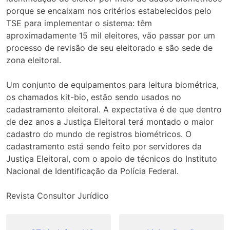
porque se encaixam nos critérios estabelecidos pelo
TSE para implementar o sistema: têm
aproximadamente 15 mil eleitores, vão passar por um
processo de revisão de seu eleitorado e são sede de
zona eleitoral.
Um conjunto de equipamentos para leitura biométrica,
os chamados kit-bio, estão sendo usados no
cadastramento eleitoral. A expectativa é de que dentro
de dez anos a Justiça Eleitoral terá montado o maior
cadastro do mundo de registros biométricos. O
cadastramento está sendo feito por servidores da
Justiça Eleitoral, com o apoio de técnicos do Instituto
Nacional de Identificação da Polícia Federal.
Revista Consultor Jurídico
Navegação