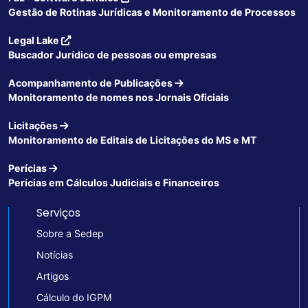
Gestão de Rotinas Jurídicas e Monitoramento de Processos
Legal Lake
Buscador Jurídico de pessoas ou empresas
Acompanhamento de Publicações
Monitoramento de nomes nos Jornais Oficiais
Licitações
Monitoramento de Editais de Licitações do MS e MT
Perícias
Perícias em Cálculos Judiciais e Financeiros
Serviços
Sobre a Sedep
Notícias
Artigos
Cálculo do IGPM