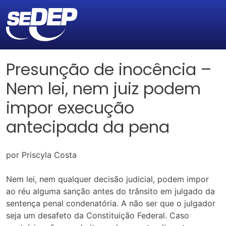
Presunção de inocência –
Nem lei, nem juiz podem
impor execução
antecipada da pena
por Priscyla Costa
Nem lei, nem qualquer decisão judicial, podem impor
ao réu alguma sanção antes do trânsito em julgado da
sentença penal condenatória. A não ser que o julgador
seja um desafeto da Constituição Federal. Caso