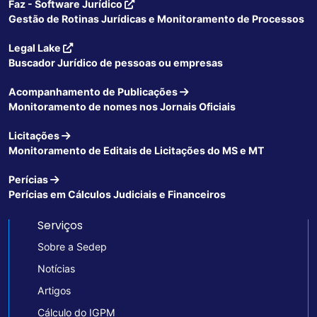
Faz - Software Jurídico
Gestão de Rotinas Jurídicas e Monitoramento de Processos
Legal Lake
Buscador Jurídico de pessoas ou empresas
Acompanhamento de Publicações
Monitoramento de nomes nos Jornais Oficiais
Licitações
Monitoramento de Editais de Licitações do MS e MT
Perícias
Perícias em Cálculos Judiciais e Financeiros
Serviços
Sobre a Sedep
Notícias
Artigos
Cálculo do IGPM