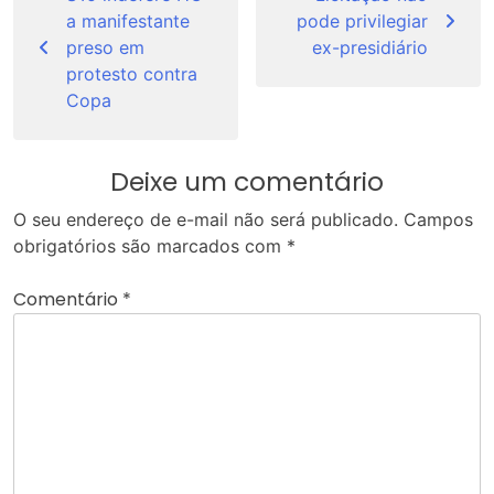
de
a manifestante
pode privilegiar
Post
preso em
ex-presidiário
protesto contra
Copa
Deixe um comentário
O seu endereço de e-mail não será publicado.
Campos
obrigatórios são marcados com
*
Comentário
*