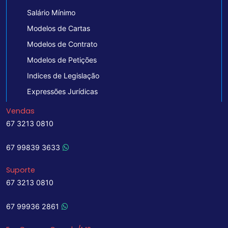
Salário Mínimo
Modelos de Cartas
Modelos de Contrato
Modelos de Petições
Indices de Legislação
Expressões Jurídicas
Vendas
67 3213 0810
67 99839 3633
Suporte
67 3213 0810
67 99936 2861