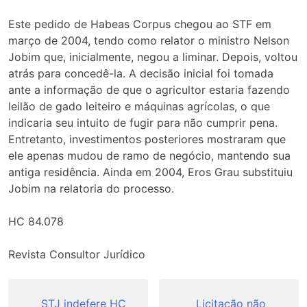
Este pedido de Habeas Corpus chegou ao STF em
março de 2004, tendo como relator o ministro Nelson
Jobim que, inicialmente, negou a liminar. Depois, voltou
atrás para concedê-la. A decisão inicial foi tomada
ante a informação de que o agricultor estaria fazendo
leilão de gado leiteiro e máquinas agrícolas, o que
indicaria seu intuito de fugir para não cumprir pena.
Entretanto, investimentos posteriores mostraram que
ele apenas mudou de ramo de negócio, mantendo sua
antiga residência. Ainda em 2004, Eros Grau substituiu
Jobim na relatoria do processo.
HC 84.078
Revista Consultor Jurídico
Navegação
STJ indefere HC
Licitação não