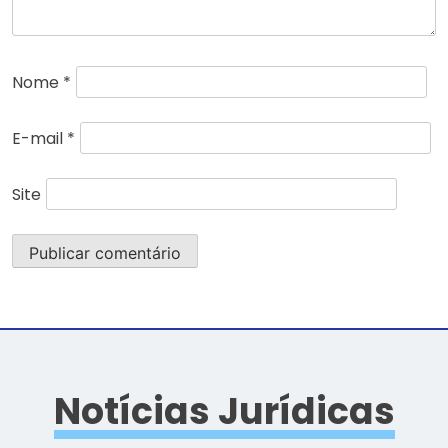
Nome
*
E-mail
*
Site
Notícias Jurídicas