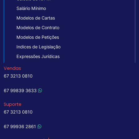
Salário Mínimo
Modelos de Cartas
Modelos de Contrato
Modelos de Petições
Indices de Legislação
Expressões Jurídicas
Vendas
67 3213 0810
67 99839 3633
Suporte
67 3213 0810
67 99936 2861