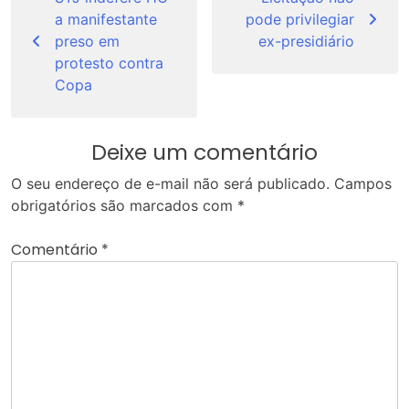
de
a manifestante
pode privilegiar
Post
preso em
ex-presidiário
protesto contra
Copa
Deixe um comentário
O seu endereço de e-mail não será publicado.
Campos
obrigatórios são marcados com
*
Comentário
*