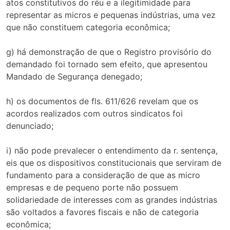
atos constitutivos do réu e a ilegitimidade para
representar as micros e pequenas indústrias, uma vez
que não constituem categoria econômica;
g) há demonstração de que o Registro provisório do
demandado foi tornado sem efeito, que apresentou
Mandado de Segurança denegado;
h) os documentos de fls. 611/626 revelam que os
acordos realizados com outros sindicatos foi
denunciado;
i) não pode prevalecer o entendimento da r. sentença,
eis que os dispositivos constitucionais que serviram de
fundamento para a consideração de que as micro
empresas e de pequeno porte não possuem
solidariedade de interesses com as grandes indústrias
são voltados a favores fiscais e não de categoria
econômica;