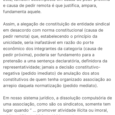
e causa de pedir remota é que justifica, ampara,
fundamenta aquele.
Assim, a alegação de constituição de entidade sindical
em desacordo com norma constitucional (causa de
pedir remota) que, estabelecendo o princípio da
unicidade, seria inafastável em razão do porte
econômico dos integrantes da categoria (causa de
pedir próxima), poderia ser fundamento para a
pretensão a uma sentença declaratória, definidora da
representatividade; jamais a decisão constitutivo-
negativa (pedido imediato) de anulação dos atos
constitutivos de quem tenha organizado associação ao
arrepio daquela normatização (pedido mediato).
Em nosso sistema jurídico, a dissolução compulsória de
uma associação, como são os sindicatos, somente tem
lugar quando ” … promover atividade ilícita ou imoral,