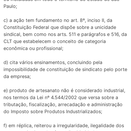
Paulo;
c) a ação tem fundamento no art. 8º, inciso II, da
Constituição Federal que dispõe sobre a unicidade
sindical, bem como nos arts. 511 e parágrafos e 516, da
CLT que estabelecem o conceito de categoria
econômica ou profissional;
d) cita vários ensinamentos, concluindo pela
impossibilidade de constituição de sindicato pelo porte
da empresa;
e) produto de artesanato não é considerado industrial,
nos termos da Lei nº 4.544/2002 que versa sobre a
tributação, fiscalização, arrecadação e administração
do Imposto sobre Produtos Industrializados;
f) em réplica, reiterou a irregularidade, ilegalidade dos