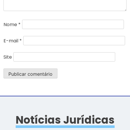
Nome
*
E-mail
*
Site
Notícias Jurídicas