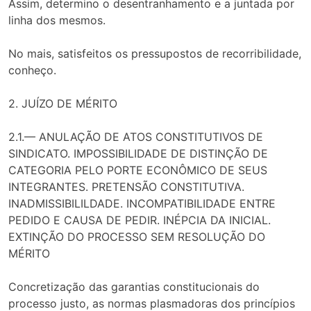
Assim, determino o desentranhamento e a juntada por
linha dos mesmos.
No mais, satisfeitos os pressupostos de recorribilidade,
conheço.
2. JUÍZO DE MÉRITO
2.1.— ANULAÇÃO DE ATOS CONSTITUTIVOS DE
SINDICATO. IMPOSSIBILIDADE DE DISTINÇÃO DE
CATEGORIA PELO PORTE ECONÔMICO DE SEUS
INTEGRANTES. PRETENSÃO CONSTITUTIVA.
INADMISSIBILILDADE. INCOMPATIBILIDADE ENTRE
PEDIDO E CAUSA DE PEDIR. INÉPCIA DA INICIAL.
EXTINÇÃO DO PROCESSO SEM RESOLUÇÃO DO
MÉRITO
Concretização das garantias constitucionais do
processo justo, as normas plasmadoras dos princípios