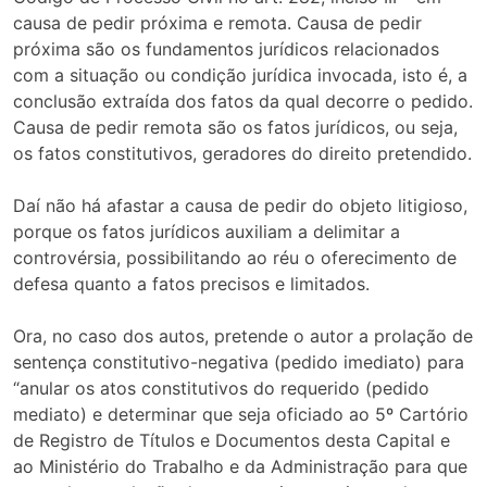
causa de pedir próxima e remota. Causa de pedir
próxima são os fundamentos jurídicos relacionados
com a situação ou condição jurídica invocada, isto é, a
conclusão extraída dos fatos da qual decorre o pedido.
Causa de pedir remota são os fatos jurídicos, ou seja,
os fatos constitutivos, geradores do direito pretendido.
Daí não há afastar a causa de pedir do objeto litigioso,
porque os fatos jurídicos auxiliam a delimitar a
controvérsia, possibilitando ao réu o oferecimento de
defesa quanto a fatos precisos e limitados.
Ora, no caso dos autos, pretende o autor a prolação de
sentença constitutivo-negativa (pedido imediato) para
“anular os atos constitutivos do requerido (pedido
mediato) e determinar que seja oficiado ao 5º Cartório
de Registro de Títulos e Documentos desta Capital e
ao Ministério do Trabalho e da Administração para que