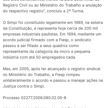
Registro Civil ou ao Ministério do Trabalho a anulação
do respectivo registro”, concluiu a 2ª Turma.
O Simpi foi constituído legalmente em 1989, na esteira
da Constituição, e representa hoje cerca de 200 mil
empresas industriais paulistas. Em 1994, mediante um
acordo judicial firmado com a Fiesp, o sindicato
passou a ser filiado a seus quadros como
representante da categoria da micro e pequena
indústria com até 50 empregados cada.
Mas, em 2005, após ter alcançado o registro sindical
no Ministério do Trabalho, a Fiesp rompeu
unilateralmente o acordo e passou a manejar ações na
Justiça contra o Simpi.
Processo 02277.2006.080.02.00-8