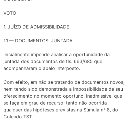
VOTO
1. JUÍZO DE ADMISSIBILIDADE
1.1.— DOCUMENTOS. JUNTADA
Inicialmente impende analisar a oportunidade da
juntada dos documentos de fls. 663/685 que
acompanharam o apelo interposto.
Com efeito, em não se tratando de documentos novos,
nem tendo sido demonstrada a impossibilidade de seu
oferecimento no momento oportuno, inadmissível que
se faça em grau de recurso, tanto não ocorrida
qualquer das hipóteses previstas na Súmula n° 8, do
Colendo TST.