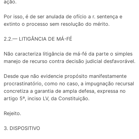
ação.
Por isso, é de ser anulada de ofício a r. sentença e
extinto o processo sem resolução do mérito.
2.2.— LITIGÂNCIA DE MÁ-FÉ
Não caracteriza litigância de má-fé da parte o simples
manejo de recurso contra decisão judicial desfavorável.
Desde que não evidencie propósito manifestamente
procrastinatório, como no caso, a impugnação recursal
concretiza a garantia de ampla defesa, expressa no
artigo 5º, inciso LV, da Constituição.
Rejeito.
3. DISPOSITIVO