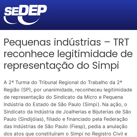
Pequenas indústrias – TRT
reconhece legitimidade de
representação do Simpi
A 2ª Turma do Tribunal Regional do Trabalho da 2ª
Região (SP), por unanimidade, reconheceu legitimidade
de representação do Sindicato da Micro e Pequena
Indústria do Estado de São Paulo (Simpi). Na ação, o
Sindicato da Indústria de Joalherias e Bijuterias de São
Paulo (Sindijóias), filiado e financiado pela Federação
das Indústrias de São Paulo (Fiesp), pedia a anulação
dos atos que constituíram o Simpi no Registro Civil e