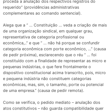
proceda a anulação dos respectivos registros do
requerido” (providências administrativas
complementares ao comando sentencial).
Alega que a ” … Constituição … veda a criação de mais
de uma organização sindical, em qualquer grau,
representativa de categoria profissional ou
econômica,..” e que ” … não há porque se confundir
categoria econômica com porte econômico, …” (causa
de pedir próxima), esclarecendo que o réu ” … foi
constituído com a finalidade de representar as micro e
pequenas indústrias, o que fere frontalmente o
dispositivo constitucional acima transcrito, pois, micro
e pequena indústria não constituem categorias
econômicas, mas, sim, o tamanho, porte ou potencial
de uma empresa.” (causa de pedir remota).
Como se verifica, o pedido mediato – anulação dos
atos constitutivos – não guarda compatibilidade quer