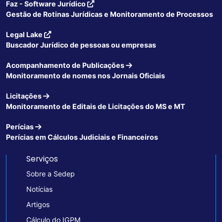
Faz - Software Jurídico
Gestão de Rotinas Jurídicas e Monitoramento de Processos
Legal Lake
Buscador Jurídico de pessoas ou empresas
Acompanhamento de Publicações
Monitoramento de nomes nos Jornais Oficiais
Licitações
Monitoramento de Editais de Licitações do MS e MT
Perícias
Perícias em Cálculos Judiciais e Financeiros
Serviços
Sobre a Sedep
Notícias
Artigos
Cálculo do IGPM