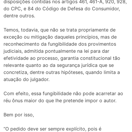
disposições contidas nos artigos 461, 461-A, 920, 928,
do CPC, e 84 do Código de Defesa do Consumidor,
dentre outros.
Temos, todavia, que não se trata propriamente de
exceção ou mitigação daqueles princípios, mas de
reconhecimento da fungibilidade dos provimentos
judiciais, admitida pontualmente na lei para dar
efetividade ao processo, garantia constitucional tão
relevante quanto ao da segurança jurídica que se
concretiza, dentre outras hipóteses, quando limita a
atuação do julgador.
Com efeito, essa fungibilidade não pode acarretar ao
réu ônus maior do que lhe pretende impor o autor.
Bem por isso,
“O pedido deve ser sempre explícito, pois é