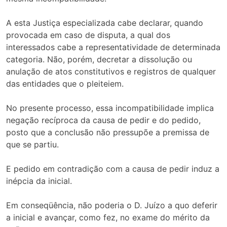
A esta Justiça especializada cabe declarar, quando
provocada em caso de disputa, a qual dos
interessados cabe a representatividade de determinada
categoria. Não, porém, decretar a dissolução ou
anulação de atos constitutivos e registros de qualquer
das entidades que o pleiteiem.
No presente processo, essa incompatibilidade implica
negação recíproca da causa de pedir e do pedido,
posto que a conclusão não pressupõe a premissa de
que se partiu.
E pedido em contradição com a causa de pedir induz a
inépcia da inicial.
Em conseqüência, não poderia o D. Juízo a quo deferir
a inicial e avançar, como fez, no exame do mérito da