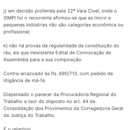
j) em decisão proferida pela 22ª Vara Cível, onde o
SIMPI foi o recorrente afirmou-se que as micro e
pequenas indústrias não são categorias econômica ou
profissional;
k) não há provas da regularidade da constituição do
réu, eis que inexistente Edital de Convocação de
Assembléia para a sua composição.
Contra-arrazoado às fls. 690/713, com pedido de
litigância de má-fé.
Dispensado o parecer da Procuradoria Regional do
Trabalho a teor do disposto no art. 44 da
Consolidação dos Provimentos da Corregedoria Geral
da Justiça do Trabalho.
É o relatório.