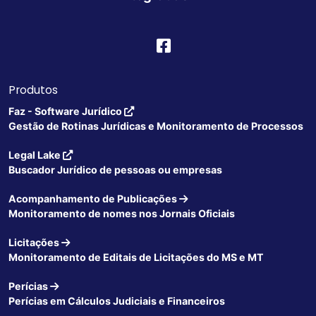
Produtos
Faz - Software Jurídico
Gestão de Rotinas Jurídicas e Monitoramento de Processos
Legal Lake
Buscador Jurídico de pessoas ou empresas
Acompanhamento de Publicações
Monitoramento de nomes nos Jornais Oficiais
Licitações
Monitoramento de Editais de Licitações do MS e MT
Perícias
Perícias em Cálculos Judiciais e Financeiros