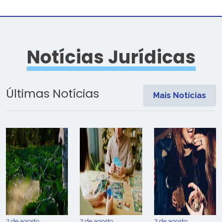
Notícias Jurídicas
Últimas Notícias
Mais Notícias
7 de agosto
7 de agosto
7 de agosto