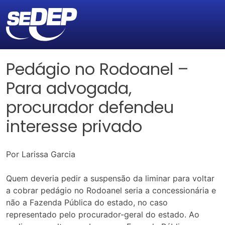
Pedágio no Rodoanel –
Para advogada,
procurador defendeu
interesse privado
Por Larissa Garcia
Quem deveria pedir a suspensão da liminar para voltar
a cobrar pedágio no Rodoanel seria a concessionária e
não a Fazenda Pública do estado, no caso
representado pelo procurador-geral do estado. Ao