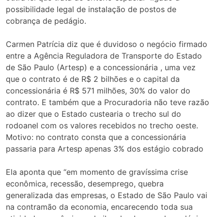
possibilidade legal de instalação de postos de
cobrança de pedágio.
Carmen Patrícia diz que é duvidoso o negócio firmado
entre a Agência Reguladora de Transporte do Estado
de São Paulo (Artesp) e a concessionária , uma vez
que o contrato é de R$ 2 bilhões e o capital da
concessionária é R$ 571 milhões, 30% do valor do
contrato. E também que a Procuradoria não teve razão
ao dizer que o Estado custearia o trecho sul do
rodoanel com os valores recebidos no trecho oeste.
Motivo: no contrato consta que a concessionária
passaria para Artesp apenas 3% dos estágio cobrado
Ela aponta que “em momento de gravíssima crise
econômica, recessão, desemprego, quebra
generalizada das empresas, o Estado de São Paulo vai
na contramão da economia, encarecendo toda sua