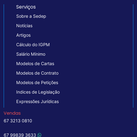
Serviços
Sobre a Sedep
Notícias
Artigos
Cálculo do IGPM
Salário Mínimo
Modelos de Cartas
Modelos de Contrato
Modelos de Petições
Indices de Legislação
Expressões Jurídicas
Vendas
67 3213 0810
67 99839 3633