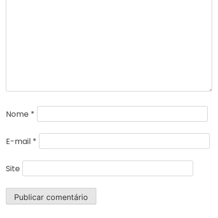
Nome
*
E-mail
*
Site