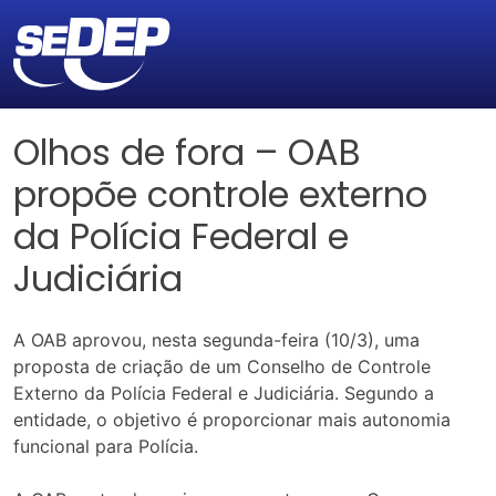
Olhos de fora – OAB
propõe controle externo
da Polícia Federal e
Judiciária
A OAB aprovou, nesta segunda-feira (10/3), uma
proposta de criação de um Conselho de Controle
Externo da Polícia Federal e Judiciária. Segundo a
entidade, o objetivo é proporcionar mais autonomia
funcional para Polícia.