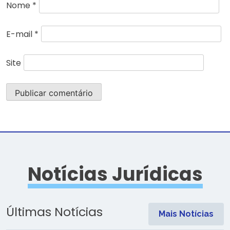
Nome
*
E-mail
*
Site
Notícias Jurídicas
Últimas Notícias
Mais Notícias