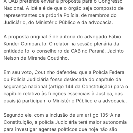
A OAB pretende enviar a proposta para o Congresso
Nacional. A idéia é de que o órgão seja composto de
representantes da própria Polícia, de membros do
Judiciário, do Ministério Público e da advocacia.
A proposta original é de autoria do advogado Fábio
Konder Comparato. O relator na sessão plenária da
entidade foi o conselheiro da OAB no Paraná, Jacinto
Nelson de Miranda Coutinho.
Em seu voto, Coutinho defendeu que a Polícia Federal
ou Policia Judiciária fosse deslocada do capítulo da
segurança nacional (artigo 144 da Constituição) para o
capítulo relativo às funções essenciais à Justiça, das
quais já participam o Ministério Público e a advocacia.
Segundo ele, com a inclusão de um artigo 135-A na
Constituição, a polícia Judiciária terá maior autonomia
para investigar agentes políticos que hoje não são