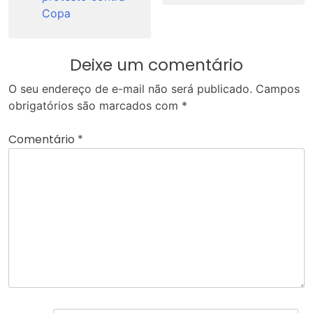
Copa
Deixe um comentário
O seu endereço de e-mail não será publicado.
Campos
obrigatórios são marcados com
*
Comentário
*