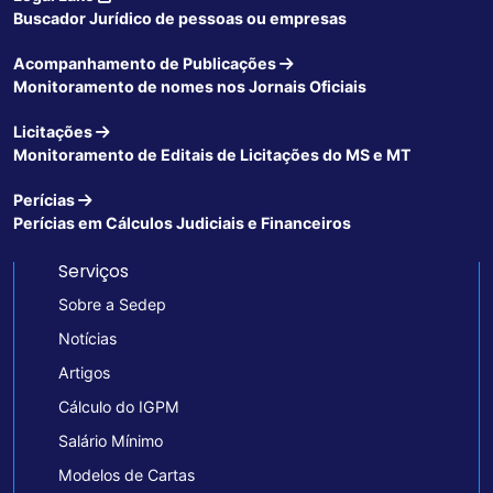
Buscador Jurídico de pessoas ou empresas
Acompanhamento de Publicações
Monitoramento de nomes nos Jornais Oficiais
Licitações
Monitoramento de Editais de Licitações do MS e MT
Perícias
Perícias em Cálculos Judiciais e Financeiros
Serviços
Sobre a Sedep
Notícias
Artigos
Cálculo do IGPM
Salário Mínimo
Modelos de Cartas