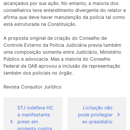
alcançados por sua ação. No entanto, a maioria dos
conselheiros teve entendimento divergente do relator e
afirma que deve haver manutenção da polícia tal como
está estruturada na Constituição.
A proposta original de criação do Conselho de
Controle Externo da Polícia Judiciária previa também
uma composição somente entre Judiciário, Ministério
Público e advocacia. Mas a maioria do Conselho
Federal da OAB aprovou a inclusão da representação
também dos policiais no órgão.
Revista Consultor Jurídico
Navegação
de
STJ indefere HC
Licitação não
a manifestante
pode privilegiar
Post
preso em
ex-presidiário
protesto contra