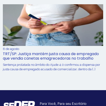
6 de agosto
TRT/SP: Justiça mantém justa causa de empregado
que vendia canetas emagrecedoras no trabalho
Sentença prolatada no âmbito do Ajude 4.0 confirmou a dispensa por
justa causa de empregado acusado de comercializar, dentro da […]
Para Você, Para seu Escritório