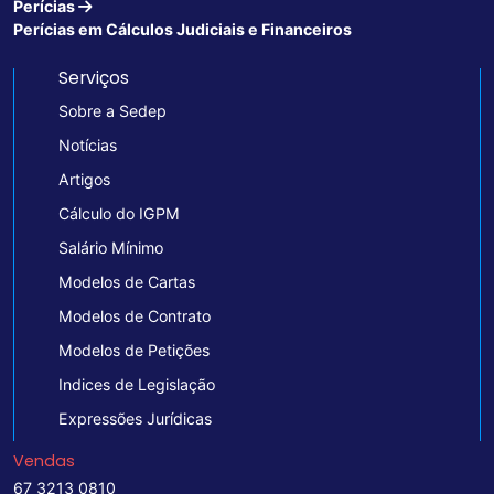
Perícias
Perícias em Cálculos Judiciais e Financeiros
Serviços
Sobre a Sedep
Notícias
Artigos
Cálculo do IGPM
Salário Mínimo
Modelos de Cartas
Modelos de Contrato
Modelos de Petições
Indices de Legislação
Expressões Jurídicas
Vendas
67 3213 0810