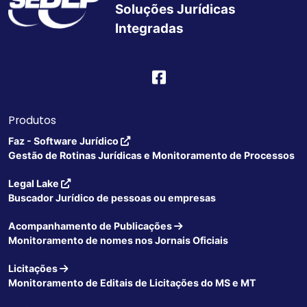
Soluções Jurídicas
Integradas
Produtos
Faz - Software Jurídico
Gestão de Rotinas Jurídicas e Monitoramento de Processos
Legal Lake
Buscador Jurídico de pessoas ou empresas
Acompanhamento de Publicações
Monitoramento de nomes nos Jornais Oficiais
Licitações
Monitoramento de Editais de Licitações do MS e MT