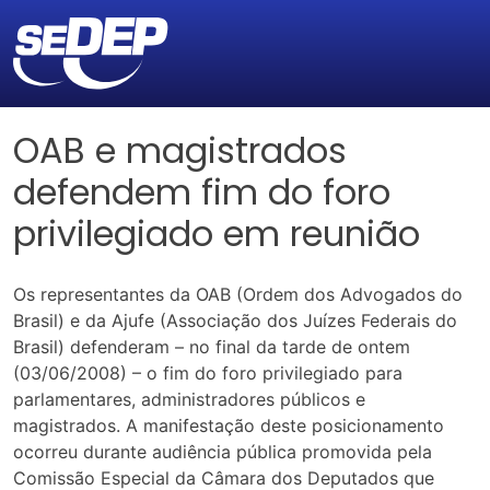
OAB e magistrados
defendem fim do foro
privilegiado em reunião
Os representantes da OAB (Ordem dos Advogados do
Brasil) e da Ajufe (Associação dos Juízes Federais do
Brasil) defenderam – no final da tarde de ontem
(03/06/2008) – o fim do foro privilegiado para
parlamentares, administradores públicos e
magistrados. A manifestação deste posicionamento
ocorreu durante audiência pública promovida pela
Comissão Especial da Câmara dos Deputados que