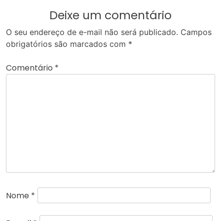
Deixe um comentário
O seu endereço de e-mail não será publicado.
Campos
obrigatórios são marcados com
*
Comentário
*
Nome
*