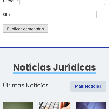
E-mail
*
Site
Notícias Jurídicas
Últimas Notícias
Mais Notícias