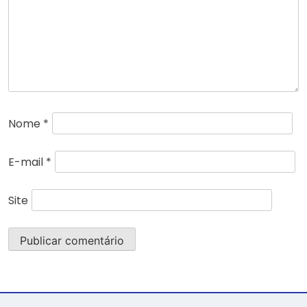
Nome
*
E-mail
*
Site