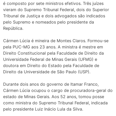
é composto por sete ministros efetivos. Três juízes
vieram do Supremo Tribunal Federal, dois do Superior
Tribunal de Justiça e dois advogados são indicados
pelo Supremo e nomeados pelo presidente da
República.
Cármen Lúcia é mineira de Montes Claros. Formou-se
pela PUC-MG aos 23 anos. A ministra é mestre em
Direito Constitucional pela Faculdade de Direito da
Universidade Federal de Minas Gerais (UFMG) e
doutora em Direito do Estado pela Faculdade de
Direito da Universidade de São Paulo (USP).
Durante dois anos do governo de Itamar Franco,
Cármen Lúcia ocupou o cargo de procuradora-geral do
estado de Minas Gerais. Aos 52 anos, tomou posse
como ministra do Supremo Tribunal Federal, indicada
pelo presidente Luiz Inácio Lula da Silva.