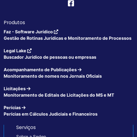
Produtos
Faz - Software Jurídico
Gestão de Rotinas Jurídicas e Monitoramento de Processos
Legal Lake
Buscador Jurídico de pessoas ou empresas
Acompanhamento de Publicações
Monitoramento de nomes nos Jornais Oficiais
Licitações
Monitoramento de Editais de Licitações do MS e MT
Perícias
Perícias em Cálculos Judiciais e Financeiros
Serviços
Sobre a Sedep