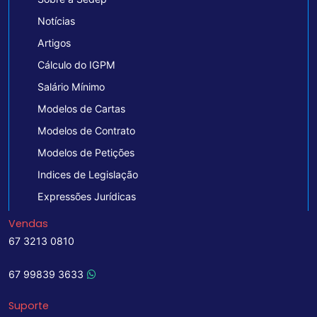
Notícias
Artigos
Cálculo do IGPM
Salário Mínimo
Modelos de Cartas
Modelos de Contrato
Modelos de Petições
Indices de Legislação
Expressões Jurídicas
Vendas
67 3213 0810
67 99839 3633
Suporte