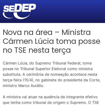
Nova na área – Ministra
Cármen Lúcia toma posse
no TSE nesta terça
Cármen Lúcia, do Supremo Tribunal Federal, toma
posse no Tribunal Superior Eleitoral como ministra
substituta. A cerimônia de nomeação acontece nesta
terça-feira (15/4), no gabinete do presidente da Corte,
ministro Marco Aurélio.
A ministra vai atuar na ausência de integrante efetivo
que tenha como tribunal de origem o Supremo. O TSE