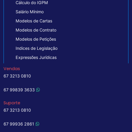
Cálculo do IGPM
Salário Mínimo
Modelos de Cartas
Modelos de Contrato
Modelos de Petições
Indices de Legislação
Expressões Jurídicas
Vendas
67 3213 0810
67 99839 3633
Suporte
67 3213 0810
67 99936 2861