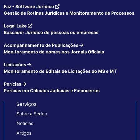
Faz - Software Jurídico
Gestão de Rotinas Jurídicas e Monitoramento de Processos
Legal Lake
Buscador Jurídico de pessoas ou empresas
Acompanhamento de Publicações
Monitoramento de nomes nos Jornais Oficiais
Licitações
Monitoramento de Editais de Licitações do MS e MT
Perícias
Perícias em Cálculos Judiciais e Financeiros
Serviços
Sobre a Sedep
Notícias
Artigos