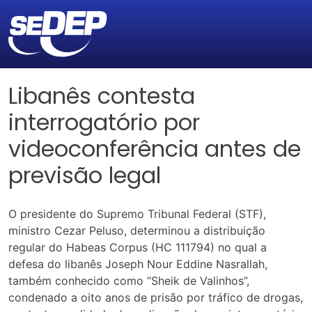
Libanês contesta
interrogatório por
videoconferência antes de
previsão legal
O presidente do Supremo Tribunal Federal (STF),
ministro Cezar Peluso, determinou a distribuição
regular do Habeas Corpus (HC 111794) no qual a
defesa do libanês Joseph Nour Eddine Nasrallah,
também conhecido como “Sheik de Valinhos”,
condenado a oito anos de prisão por tráfico de drogas,