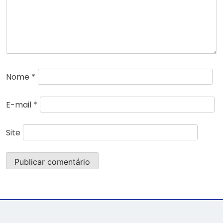
Nome
*
E-mail
*
Site