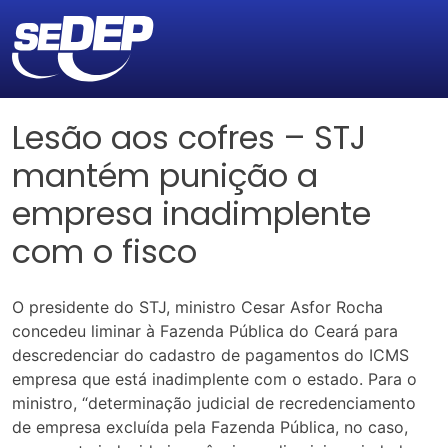
Lesão aos cofres – STJ
mantém punição a
empresa inadimplente
com o fisco
O presidente do STJ, ministro Cesar Asfor Rocha
concedeu liminar à Fazenda Pública do Ceará para
descredenciar do cadastro de pagamentos do ICMS
empresa que está inadimplente com o estado. Para o
ministro, “determinação judicial de recredenciamento
de empresa excluída pela Fazenda Pública, no caso,