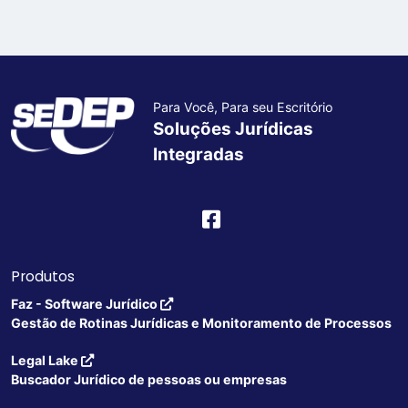
Para Você, Para seu Escritório
Soluções Jurídicas
Integradas
Produtos
Faz - Software Jurídico
Gestão de Rotinas Jurídicas e Monitoramento de Processos
Legal Lake
Buscador Jurídico de pessoas ou empresas