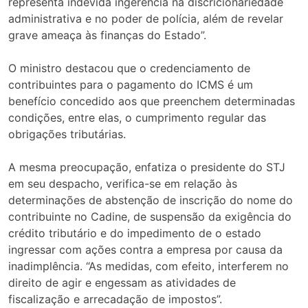
representa indevida ingerência na discricionariedade
administrativa e no poder de polícia, além de revelar
grave ameaça às finanças do Estado”.
O ministro destacou que o credenciamento de
contribuintes para o pagamento do ICMS é um
benefício concedido aos que preenchem determinadas
condições, entre elas, o cumprimento regular das
obrigações tributárias.
A mesma preocupação, enfatiza o presidente do STJ
em seu despacho, verifica-se em relação às
determinações de abstenção de inscrição do nome do
contribuinte no Cadine, de suspensão da exigência do
crédito tributário e do impedimento de o estado
ingressar com ações contra a empresa por causa da
inadimplência. “As medidas, com efeito, interferem no
direito de agir e engessam as atividades de
fiscalização e arrecadação de impostos”.