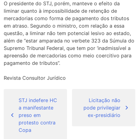
O presidente do STJ, porém, manteve o efeito da
liminar quanto à impossibilidade de retenção de
mercadorias como forma de pagamento dos tributos
em atraso. Segundo o ministro, com relação a essa
questão, a liminar não tem potencial lesivo ao estado,
além de “estar amparada no verbete 323 da Súmula do
Supremo Tribunal Federal, que tem por ‘inadmissível a
apreensão de mercadorias como meio coercitivo para
pagamento de tributos”.
Revista Consultor Jurídico
Navegação
de
STJ indefere HC
Licitação não
a manifestante
pode privilegiar
Post
preso em
ex-presidiário
protesto contra
Copa