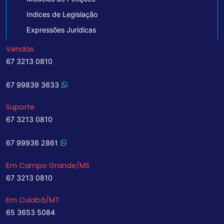
Indices de Legislação
Expressões Jurídicas
Vendas
67 3213 0810
67 99839 3633
Suporte
67 3213 0810
67 99936 2861
Em Campo Grande/MS
67 3213 0810
Em Cuiabá/MT
65 3653 5084