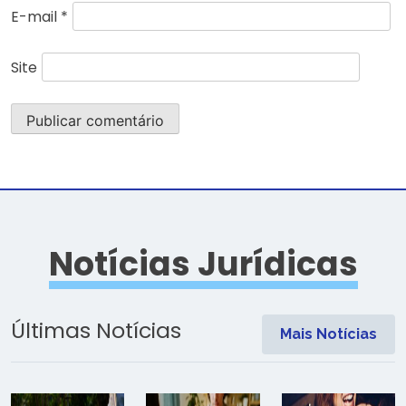
E-mail
*
Site
Notícias Jurídicas
Últimas Notícias
Mais Notícias