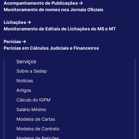
Acompanhamento de Publicações
Monitoramento de nomes nos Jornais Oficiais
Licitações
Monitoramento de Editais de Licitações do MS e MT
Perícias
Perícias em Cálculos Judiciais e Financeiros
Serviços
Sobre a Sedep
Notícias
Artigos
Cálculo do IGPM
Salário Mínimo
Modelos de Cartas
Modelos de Contrato
Modelos de Petições