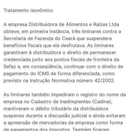
Tratamento isonômico
A empresa Distribuidora de Alimentos e Raízes Ltda
obteve, em primeira instância, três liminares contra a
Secretaria de Fazenda do Ceará que suspendera
benefícios fiscais que ela desfrutava. As liminares
garantiram à distribuidora o direito de permanecer
credenciada junto aos postos fiscais de fronteira da
Sefaz e, em conseqüência, continuar com o direito de
pagamento do ICMS de forma diferenciada, como
previsto na Instrução Normativa número 42/2002.
As liminares também impediram o registro do nome da
empresa no Cadastro de Inadimplentes (Cadine),
mantiveram o débito tributário da distribuidora
suspenso durante a discussão judicial e ainda evitaram
a apreensão de mercadorias da empresa como forma
de pagamentos dos impostos. Também ficaram