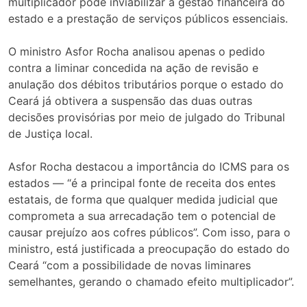
multiplicador pode inviabilizar a gestão financeira do
estado e a prestação de serviços públicos essenciais.
O ministro Asfor Rocha analisou apenas o pedido
contra a liminar concedida na ação de revisão e
anulação dos débitos tributários porque o estado do
Ceará já obtivera a suspensão das duas outras
decisões provisórias por meio de julgado do Tribunal
de Justiça local.
Asfor Rocha destacou a importância do ICMS para os
estados — “é a principal fonte de receita dos entes
estatais, de forma que qualquer medida judicial que
comprometa a sua arrecadação tem o potencial de
causar prejuízo aos cofres públicos”. Com isso, para o
ministro, está justificada a preocupação do estado do
Ceará “com a possibilidade de novas liminares
semelhantes, gerando o chamado efeito multiplicador”.