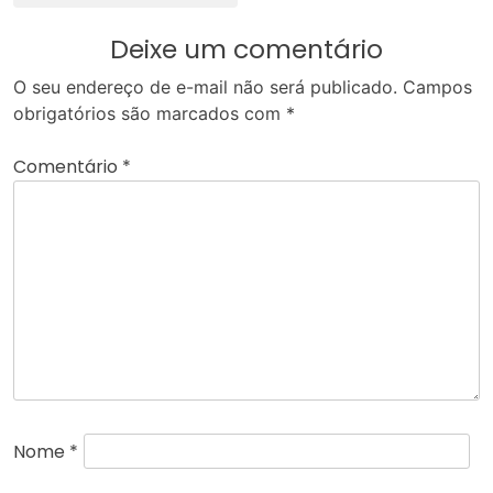
Deixe um comentário
O seu endereço de e-mail não será publicado.
Campos
obrigatórios são marcados com
*
Comentário
*
Nome
*