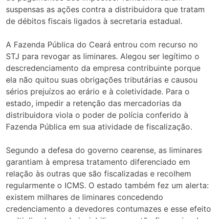
suspensas as ações contra a distribuidora que tratam
de débitos fiscais ligados à secretaria estadual.
A Fazenda Pública do Ceará entrou com recurso no
STJ para revogar as liminares. Alegou ser legítimo o
descredenciamento da empresa contribuinte porque
ela não quitou suas obrigações tributárias e causou
sérios prejuízos ao erário e à coletividade. Para o
estado, impedir a retenção das mercadorias da
distribuidora viola o poder de polícia conferido à
Fazenda Pública em sua atividade de fiscalização.
Segundo a defesa do governo cearense, as liminares
garantiam à empresa tratamento diferenciado em
relação às outras que são fiscalizadas e recolhem
regularmente o ICMS. O estado também fez um alerta:
existem milhares de liminares concedendo
credenciamento a devedores contumazes e esse efeito