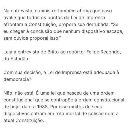
Na entrevista, o ministro também afirma que caso
avalie que todos os pontos da Lei de Imprensa
afrontam a Constituição, proporá sua derrubada. “Se
eu chegar à conclusão que nenhum dispositivo escapa,
sem dúvida proporei isso.”
Leia a entrevista de Briito ao repórter Felipe Recondo,
do Estadão.
Com sua decisão, a Lei de Imprensa está adequada à
democracia?
Não, não está. É uma lei que nasceu de uma ordem
constitucional que se contrapõe à ordem constitucional
de hoje, da era 1988. Por isso muitos de seus
dispositivos entram em rota mortal de colisão com a
atual Constituição.