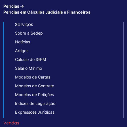
Perícias
Perícias em Cálculos Judiciais e Financeiros
Serviços
Sobre a Sedep
Notícias
Artigos
Cálculo do IGPM
Salário Mínimo
Modelos de Cartas
Modelos de Contrato
Modelos de Petições
Indices de Legislação
Expressões Jurídicas
Vendas