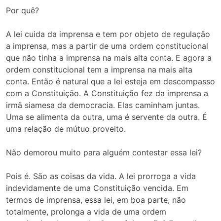
Por quê?
A lei cuida da imprensa e tem por objeto de regulação
a imprensa, mas a partir de uma ordem constitucional
que não tinha a imprensa na mais alta conta. E agora a
ordem constitucional tem a imprensa na mais alta
conta. Então é natural que a lei esteja em descompasso
com a Constituição. A Constituição fez da imprensa a
irmã siamesa da democracia. Elas caminham juntas.
Uma se alimenta da outra, uma é servente da outra. É
uma relação de mútuo proveito.
Não demorou muito para alguém contestar essa lei?
Pois é. São as coisas da vida. A lei prorroga a vida
indevidamente de uma Constituição vencida. Em
termos de imprensa, essa lei, em boa parte, não
totalmente, prolonga a vida de uma ordem