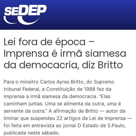
Lei fora de época –
Imprensa é irmã siamesa
da democacria, diz Britto
Para o minsitro Carlos Ayres Britto, do Supremo
tribunal Federal, a Constituição de 1988 fez da
imprensa a irmã siamesa da democracia. “Elas
caminham juntas. Uma se alimenta da outra, uma é
servente da outra.” A afirmação de Britto — autor da
liminar que suspendeu 22 artigos da Lei de Imprensa —
foi feita em entrevista ao jornal O Estado de S.Paulo,
publicada neste sábado.