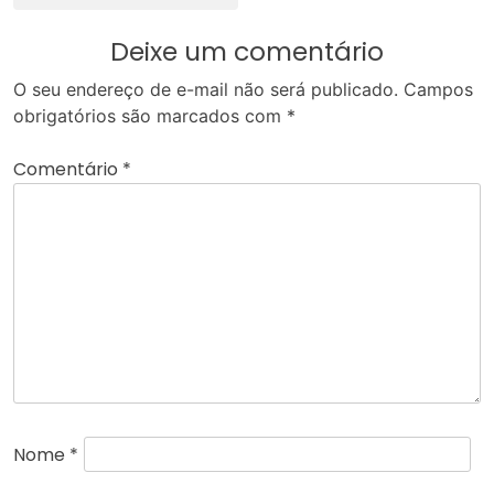
Deixe um comentário
O seu endereço de e-mail não será publicado.
Campos
obrigatórios são marcados com
*
Comentário
*
Nome
*