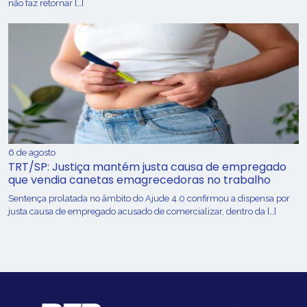
não faz retornar […]
6 de agosto
TRT/SP: Justiça mantém justa causa de empregado
que vendia canetas emagrecedoras no trabalho
Sentença prolatada no âmbito do Ajude 4.0 confirmou a dispensa por
justa causa de empregado acusado de comercializar, dentro da […]