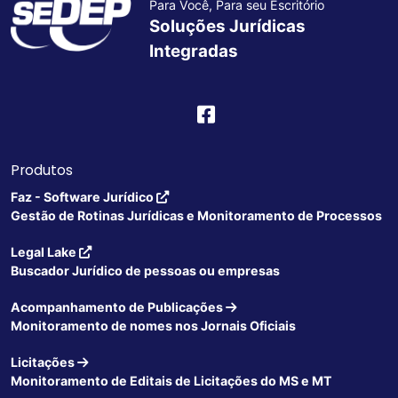
Para Você, Para seu Escritório
Soluções Jurídicas
Integradas
Produtos
Faz - Software Jurídico
Gestão de Rotinas Jurídicas e Monitoramento de Processos
Legal Lake
Buscador Jurídico de pessoas ou empresas
Acompanhamento de Publicações
Monitoramento de nomes nos Jornais Oficiais
Licitações
Monitoramento de Editais de Licitações do MS e MT