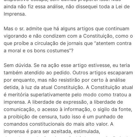
ainda não fiz essa análise, não dissequei toda a Lei de
Imprensa.
Mas o sr. admite que há alguns artigos que continuam
vigorando e não condizem com a Constituição, como o
que proíbe a circulação de jornais que “atentem contra
a moral e os bons costumes”?
Sem dúvida. Se na ação esse artigo estivesse, eu teria
também atendido ao pedido. Outros artigos escaparam
por enquanto, mas não resistirão por certo à análise
detida, à luz da atual Constituição. A Constituição atual
é meritória superlativamente pelo modo como tratou a
imprensa. A liberdade de expressão, a liberdade de
comunicação, o acesso à informação, o sigilo da fonte,
a proibição de censura, tudo isso é um punhado de
comandos constitucionais do mais alto valor. A
imprensa é para ser azeitada, estimulada,