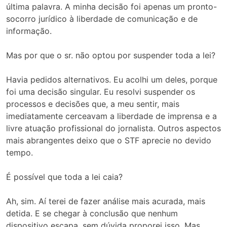
última palavra. A minha decisão foi apenas um pronto-
socorro jurídico à liberdade de comunicação e de
informação.
Mas por que o sr. não optou por suspender toda a lei?
Havia pedidos alternativos. Eu acolhi um deles, porque
foi uma decisão singular. Eu resolvi suspender os
processos e decisões que, a meu sentir, mais
imediatamente cerceavam a liberdade de imprensa e a
livre atuação profissional do jornalista. Outros aspectos
mais abrangentes deixo que o STF aprecie no devido
tempo.
É possível que toda a lei caia?
Ah, sim. Aí terei de fazer análise mais acurada, mais
detida. E se chegar à conclusão que nenhum
dispositivo escapa, sem dúvida proporei isso. Mas