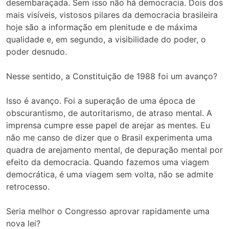
desembaraçada. Sem isso não há democracia. Dois dos
mais visíveis, vistosos pilares da democracia brasileira
hoje são a informação em plenitude e de máxima
qualidade e, em segundo, a visibilidade do poder, o
poder desnudo.
Nesse sentido, a Constituição de 1988 foi um avanço?
Isso é avanço. Foi a superação de uma época de
obscurantismo, de autoritarismo, de atraso mental. A
imprensa cumpre esse papel de arejar as mentes. Eu
não me canso de dizer que o Brasil experimenta uma
quadra de arejamento mental, de depuração mental por
efeito da democracia. Quando fazemos uma viagem
democrática, é uma viagem sem volta, não se admite
retrocesso.
Seria melhor o Congresso aprovar rapidamente uma
nova lei?