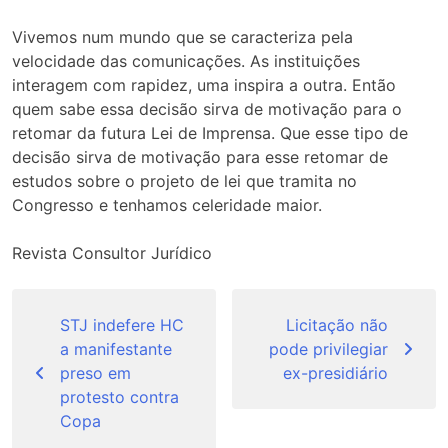
Vivemos num mundo que se caracteriza pela
velocidade das comunicações. As instituições
interagem com rapidez, uma inspira a outra. Então
quem sabe essa decisão sirva de motivação para o
retomar da futura Lei de Imprensa. Que esse tipo de
decisão sirva de motivação para esse retomar de
estudos sobre o projeto de lei que tramita no
Congresso e tenhamos celeridade maior.
Revista Consultor Jurídico
Navegação
de
STJ indefere HC
Licitação não
a manifestante
pode privilegiar
Post
preso em
ex-presidiário
protesto contra
Copa