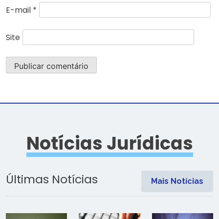
E-mail
*
Site
Notícias Jurídicas
Últimas Notícias
Mais Notícias