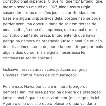
constitucional superada. O que foi que fiz? Entendi que,
mesmo sendo uma lei de 1967, ainda assim urgia
suspender certas decisões judiciais proferidas com
base em alguns dispositivos dela, porque não se pode
perder nenhuma oportunidade de sair em defesa de
uma instituição que é a imprensa, que a atual ordem
constitucional tanto preza. Então entendi que havia
perigo na demora da prestação jurisdicional. Se eu não
decidisse imediatamente, poderia permitir que por mais
alguns dias ou por mais alguns meses essa lei
continuasse sendo aplicada.
Inclusive nessas várias ações judiciais da Igreja
Universal contra meios de comunicação?
Pois é isso. Havia periculum in mora (perigo da
demora) sim. Por esse perigo na demora da prestação
jurisdicional é que eu resolvi afastar (os artigos da lei).
Agora é uma decisão que o plenário é que vai dar a