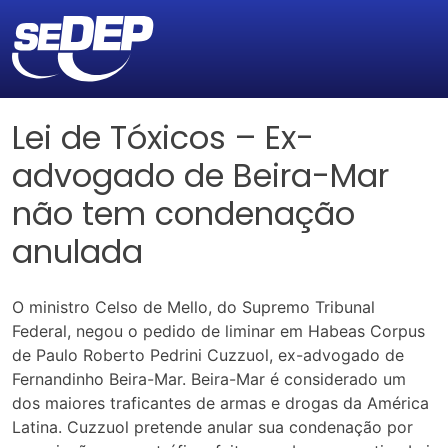
Lei de Tóxicos – Ex-
advogado de Beira-Mar
não tem condenação
anulada
O ministro Celso de Mello, do Supremo Tribunal
Federal, negou o pedido de liminar em Habeas Corpus
de Paulo Roberto Pedrini Cuzzuol, ex-advogado de
Fernandinho Beira-Mar. Beira-Mar é considerado um
dos maiores traficantes de armas e drogas da América
Latina. Cuzzuol pretende anular sua condenação por