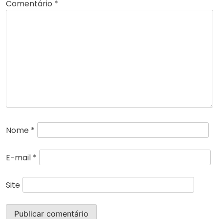
Comentário
*
Nome
*
E-mail
*
Site