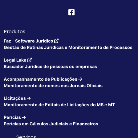
Produtos
Faz - Software Jurídico
Gestão de Rotinas Jurídicas e Monitoramento de Processos
Legal Lake
Buscador Jurídico de pessoas ou empresas
Acompanhamento de Publicações
Monitoramento de nomes nos Jornais Oficiais
Licitações
Monitoramento de Editais de Licitações do MS e MT
Perícias
Perícias em Cálculos Judiciais e Financeiros
Serviços