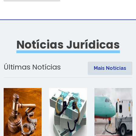
Notícias Jurídicas
Últimas Notícias
Mais Notícias