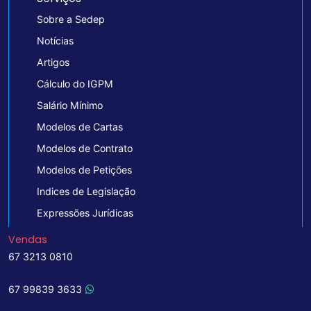
Sobre a Sedep
Notícias
Artigos
Cálculo do IGPM
Salário Mínimo
Modelos de Cartas
Modelos de Contrato
Modelos de Petições
Indices de Legislação
Expressões Jurídicas
Vendas
67 3213 0810
67 99839 3633