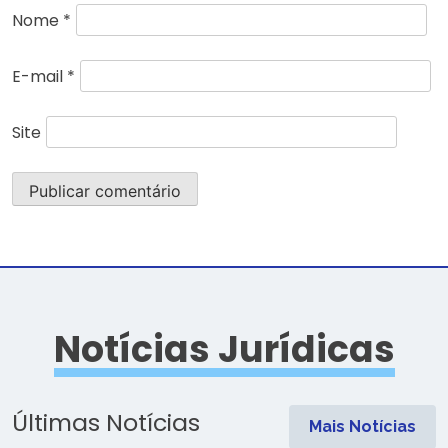
Nome
*
E-mail
*
Site
Notícias Jurídicas
Últimas Notícias
Mais Notícias