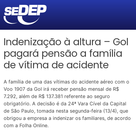
Indenização à altura – Gol
pagará pensão a família
de vítima de acidente
A família de uma das vítimas do acidente aéreo com o
Voo 1907 da Gol irá receber pensão mensal de R$
7.292, além de R$ 137.381 referente ao seguro
obrigatório. A decisão é da 24ª Vara Cível da Capital
de São Paulo, tomada nesta segunda-feira (13/4), que
obrigou a empresa a indenizar os familiares, de acordo
com a Folha Online.