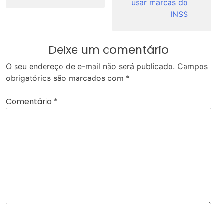
usar marcas do
INSS
Deixe um comentário
O seu endereço de e-mail não será publicado.
Campos
obrigatórios são marcados com
*
Comentário
*