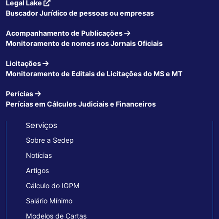
Legal Lake
Buscador Jurídico de pessoas ou empresas
Acompanhamento de Publicações
Monitoramento de nomes nos Jornais Oficiais
Licitações
Monitoramento de Editais de Licitações do MS e MT
Perícias
Perícias em Cálculos Judiciais e Financeiros
Serviços
Sobre a Sedep
Notícias
Artigos
Cálculo do IGPM
Salário Mínimo
Modelos de Cartas