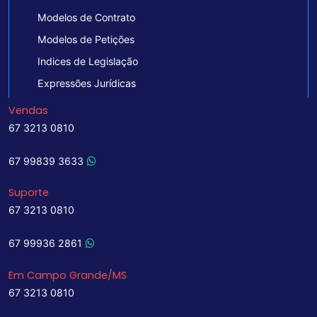
Modelos de Contrato
Modelos de Petições
Indices de Legislação
Expressões Jurídicas
Vendas
67 3213 0810
67 99839 3633
Suporte
67 3213 0810
67 99936 2861
Em Campo Grande/MS
67 3213 0810