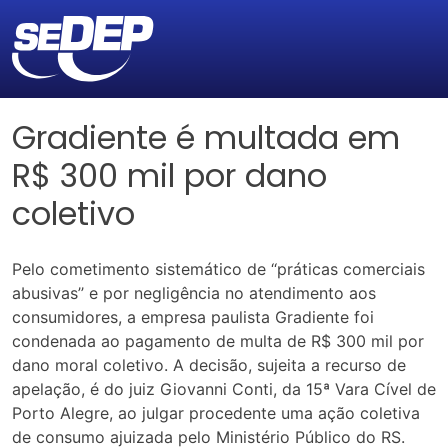
Gradiente é multada em
R$ 300 mil por dano
coletivo
Pelo cometimento sistemático de ‘‘práticas comerciais
abusivas’’ e por negligência no atendimento aos
consumidores, a empresa paulista Gradiente foi
condenada ao pagamento de multa de R$ 300 mil por
dano moral coletivo. A decisão, sujeita a recurso de
apelação, é do juiz Giovanni Conti, da 15ª Vara Cível de
Porto Alegre, ao julgar procedente uma ação coletiva
de consumo ajuizada pelo Ministério Público do RS.