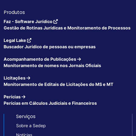
Produtos
Faz - Software Jurídico
Gestão de Rotinas Jurídicas e Monitoramento de Processos
Legal Lake
Buscador Jurídico de pessoas ou empresas
Acompanhamento de Publicações
Monitoramento de nomes nos Jornais Oficiais
Licitações
Monitoramento de Editais de Licitações do MS e MT
Perícias
Perícias em Cálculos Judiciais e Financeiros
Serviços
Sobre a Sedep
Notícias