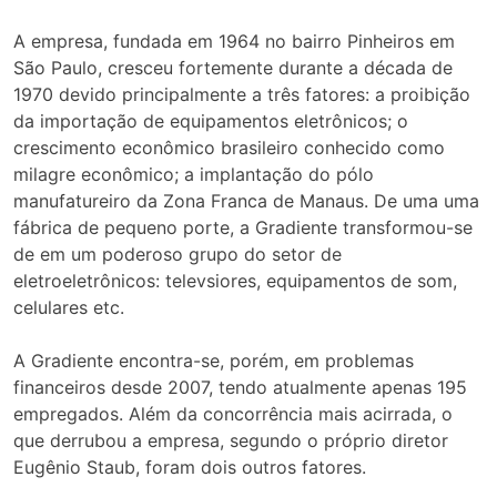
A empresa, fundada em 1964 no bairro Pinheiros em
São Paulo, cresceu fortemente durante a década de
1970 devido principalmente a três fatores: a proibição
da importação de equipamentos eletrônicos; o
crescimento econômico brasileiro conhecido como
milagre econômico; a implantação do pólo
manufatureiro da Zona Franca de Manaus. De uma uma
fábrica de pequeno porte, a Gradiente transformou-se
de em um poderoso grupo do setor de
eletroeletrônicos: televsiores, equipamentos de som,
celulares etc.
A Gradiente encontra-se, porém, em problemas
financeiros desde 2007, tendo atualmente apenas 195
empregados. Além da concorrência mais acirrada, o
que derrubou a empresa, segundo o próprio diretor
Eugênio Staub, foram dois outros fatores.