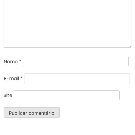
Nome
*
E-mail
*
Site