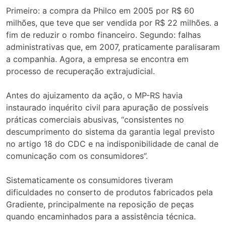
Primeiro: a compra da Philco em 2005 por R$ 60
milhões, que teve que ser vendida por R$ 22 milhões. a
fim de reduzir o rombo financeiro. Segundo: falhas
administrativas que, em 2007, praticamente paralisaram
a companhia. Agora, a empresa se encontra em
processo de recuperação extrajudicial.
Antes do ajuizamento da ação, o MP-RS havia
instaurado inquérito civil para apuração de possíveis
práticas comerciais abusivas, “consistentes no
descumprimento do sistema da garantia legal previsto
no artigo 18 do CDC e na indisponibilidade de canal de
comunicação com os consumidores”.
Sistematicamente os consumidores tiveram
dificuldades no conserto de produtos fabricados pela
Gradiente, principalmente na reposição de peças
quando encaminhados para a assistência técnica.