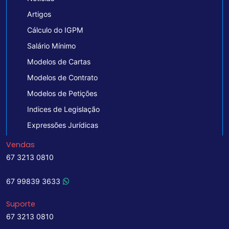
Artigos
Cálculo do IGPM
Salário Mínimo
Modelos de Cartas
Modelos de Contrato
Modelos de Petições
Indices de Legislação
Expressões Jurídicas
Vendas
67 3213 0810
67 99839 3633
Suporte
67 3213 0810