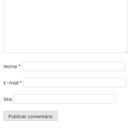
Nome
*
E-mail
*
Site