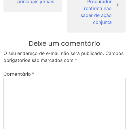
principais jornais
Procurador
reafirma não
saber de ação
conjunta
Deixe um comentário
O seu endereço de e-mail não será publicado.
Campos
obrigatórios são marcados com
*
Comentário
*