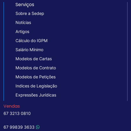
Serviços
Sobre a Sedep
Notícias
Artigos
Cálculo do IGPM
Salário Mínimo
Modelos de Cartas
Modelos de Contrato
Modelos de Petições
Indices de Legislação
Expressões Jurídicas
Vendas
67 3213 0810
67 99839 3633