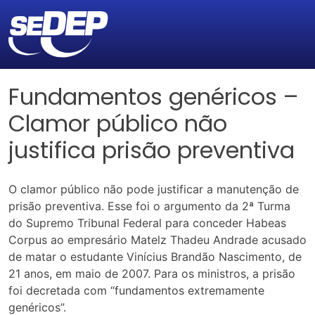
Fundamentos genéricos –
Clamor público não
justifica prisão preventiva
O clamor público não pode justificar a manutenção de
prisão preventiva. Esse foi o argumento da 2ª Turma
do Supremo Tribunal Federal para conceder Habeas
Corpus ao empresário Matelz Thadeu Andrade acusado
de matar o estudante Vinícius Brandão Nascimento, de
21 anos, em maio de 2007. Para os ministros, a prisão
foi decretada com “fundamentos extremamente
genéricos”.