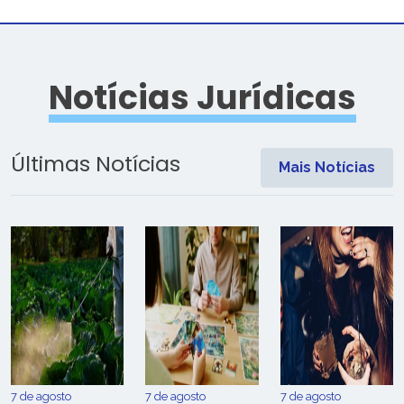
Notícias Jurídicas
Últimas Notícias
Mais Notícias
7 de agosto
7 de agosto
7 de agosto