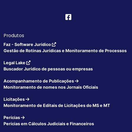
Produtos
Faz - Software Jurídico
Gestão de Rotinas Jurídicas e Monitoramento de Processos
Legal Lake
Buscador Jurídico de pessoas ou empresas
Acompanhamento de Publicações
Monitoramento de nomes nos Jornais Oficiais
Licitações
Monitoramento de Editais de Licitações do MS e MT
Perícias
Perícias em Cálculos Judiciais e Financeiros