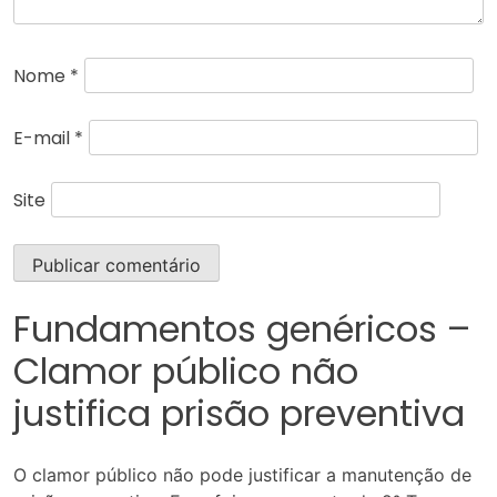
Nome
*
E-mail
*
Site
Fundamentos genéricos –
Clamor público não
justifica prisão preventiva
O clamor público não pode justificar a manutenção de