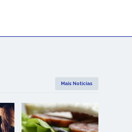
Mais Notícias