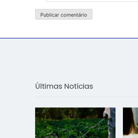
Últimas Notícias