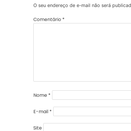
O seu endereço de e-mail não será publicad
Comentário
*
Nome
*
E-mail
*
Site