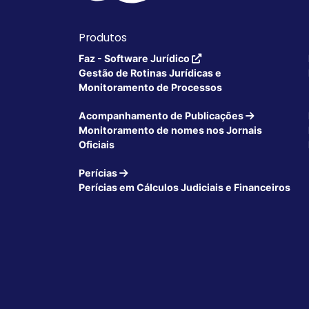
Produtos
Faz - Software Jurídico
Gestão de Rotinas Jurídicas e
Monitoramento de Processos
Acompanhamento de Publicações
Monitoramento de nomes nos Jornais
Oficiais
Perícias
Perícias em Cálculos Judiciais e Financeiros