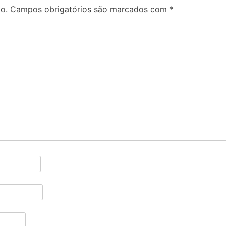
o.
Campos obrigatórios são marcados com
*