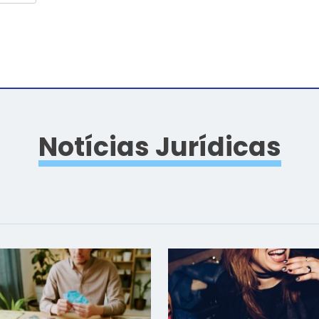
Notícias Jurídicas