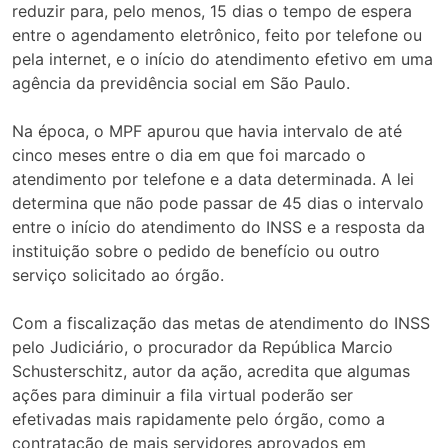
reduzir para, pelo menos, 15 dias o tempo de espera
entre o agendamento eletrônico, feito por telefone ou
pela internet, e o início do atendimento efetivo em uma
agência da previdência social em São Paulo.
Na época, o MPF apurou que havia intervalo de até
cinco meses entre o dia em que foi marcado o
atendimento por telefone e a data determinada. A lei
determina que não pode passar de 45 dias o intervalo
entre o início do atendimento do INSS e a resposta da
instituição sobre o pedido de benefício ou outro
serviço solicitado ao órgão.
Com a fiscalização das metas de atendimento do INSS
pelo Judiciário, o procurador da República Marcio
Schusterschitz, autor da ação, acredita que algumas
ações para diminuir a fila virtual poderão ser
efetivadas mais rapidamente pelo órgão, como a
contratação de mais servidores aprovados em