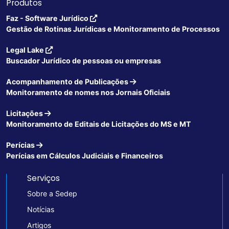
Produtos
Faz - Software Jurídico
Gestão de Rotinas Jurídicas e Monitoramento de Processos
Legal Lake
Buscador Jurídico de pessoas ou empresas
Acompanhamento de Publicações
Monitoramento de nomes nos Jornais Oficiais
Licitações
Monitoramento de Editais de Licitações do MS e MT
Perícias
Perícias em Cálculos Judiciais e Financeiros
Serviços
Sobre a Sedep
Notícias
Artigos