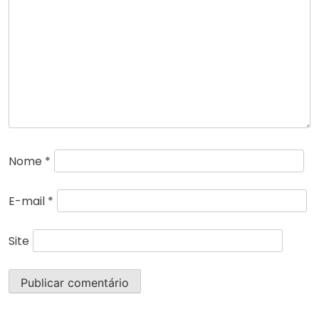
Nome
*
E-mail
*
Site