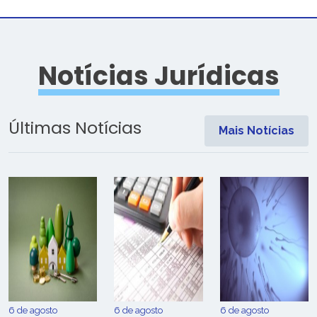
Notícias Jurídicas
Últimas Notícias
Mais Notícias
6 de agosto
6 de agosto
6 de agosto