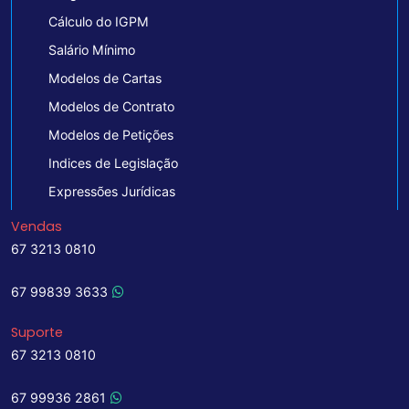
Cálculo do IGPM
Salário Mínimo
Modelos de Cartas
Modelos de Contrato
Modelos de Petições
Indices de Legislação
Expressões Jurídicas
Vendas
67 3213 0810
67 99839 3633
Suporte
67 3213 0810
67 99936 2861