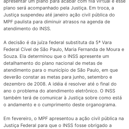
apresentar um plano para acabar com fila virtual e esse
plano será acompanhado pela Justiça. Em troca, a
Justiça suspendeu até janeiro ação civil pública do
MPF paulista para diminuir atrasos na agenda de
atendimento do INSS.
A decisão é da juíza federal substituta da 5ª Vara
Federal Cível de São Paulo, Maria Fernanda de Moura e
Souza. Ela determinou que o INSS apresente um
detalhamento do plano nacional de metas de
atendimento para o município de São Paulo, em que
deverão constar as metas para junho, setembro e
dezembro de 2008. A idéia é resolver até o final do
ano o problema do atendimento eletrônico. O INSS
também terá de comunicar à Justiça sobre como está
o andamento e o cumprimento deste organograma.
Em fevereiro, o MPF apresentou a ação civil pública na
Justiça Federal para que o INSS fosse obrigado a