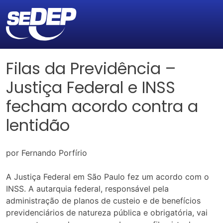
Filas da Previdência –
Justiça Federal e INSS
fecham acordo contra a
lentidão
por Fernando Porfírio
A Justiça Federal em São Paulo fez um acordo com o
INSS. A autarquia federal, responsável pela
administração de planos de custeio e de benefícios
previdenciários de natureza pública e obrigatória, vai