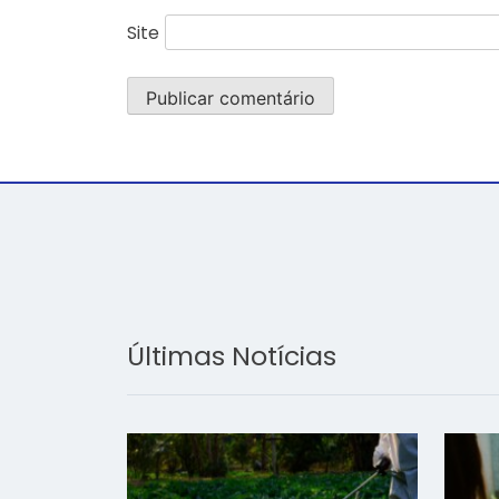
Site
Últimas Notícias