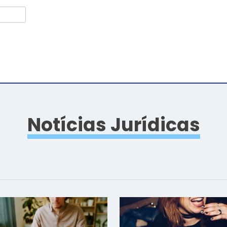
Notícias Jurídicas