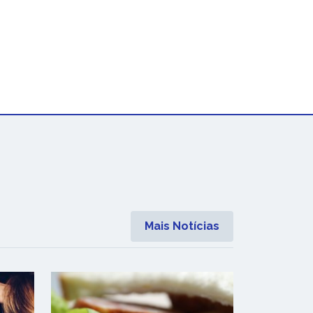
Mais Notícias