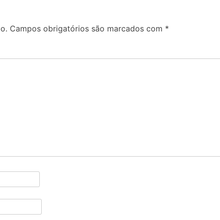
o.
Campos obrigatórios são marcados com
*