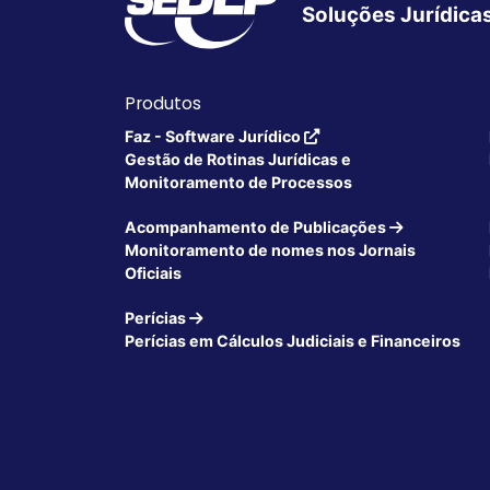
Soluções Jurídica
Produtos
Faz - Software Jurídico
Gestão de Rotinas Jurídicas e
Monitoramento de Processos
Acompanhamento de Publicações
Monitoramento de nomes nos Jornais
Oficiais
Perícias
Perícias em Cálculos Judiciais e Financeiros