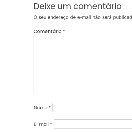
Deixe um comentário
O seu endereço de e-mail não será publicad
Comentário
*
Nome
*
E-mail
*