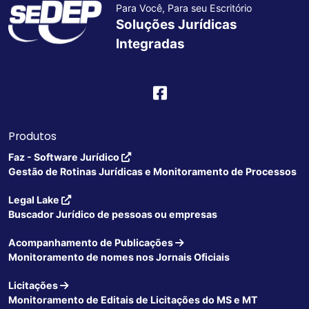
Para Você, Para seu Escritório
Soluções Jurídicas
Integradas
Produtos
Faz - Software Jurídico
Gestão de Rotinas Jurídicas e Monitoramento de Processos
Legal Lake
Buscador Jurídico de pessoas ou empresas
Acompanhamento de Publicações
Monitoramento de nomes nos Jornais Oficiais
Licitações
Monitoramento de Editais de Licitações do MS e MT