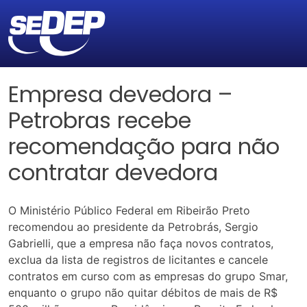
Empresa devedora –
Petrobras recebe
recomendação para não
contratar devedora
O Ministério Público Federal em Ribeirão Preto
recomendou ao presidente da Petrobrás, Sergio
Gabrielli, que a empresa não faça novos contratos,
exclua da lista de registros de licitantes e cancele
contratos em curso com as empresas do grupo Smar,
enquanto o grupo não quitar débitos de mais de R$