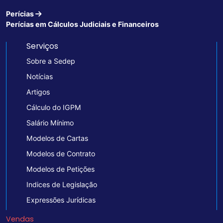
Perícias
Perícias em Cálculos Judiciais e Financeiros
Serviços
Sobre a Sedep
Notícias
Artigos
Cálculo do IGPM
Salário Mínimo
Modelos de Cartas
Modelos de Contrato
Modelos de Petições
Indices de Legislação
Expressões Jurídicas
Vendas