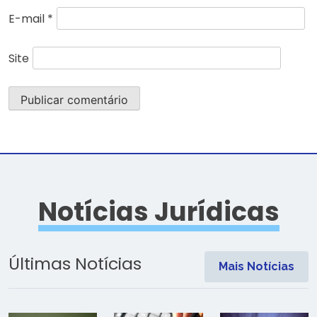
E-mail
*
Site
Notícias Jurídicas
Últimas Notícias
Mais Notícias