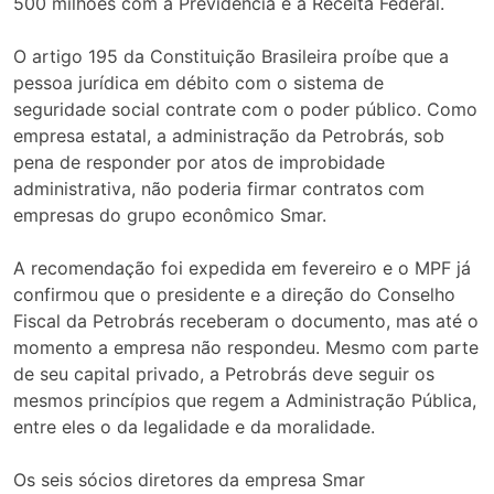
500 milhões com a Previdência e a Receita Federal.
O artigo 195 da Constituição Brasileira proíbe que a
pessoa jurídica em débito com o sistema de
seguridade social contrate com o poder público. Como
empresa estatal, a administração da Petrobrás, sob
pena de responder por atos de improbidade
administrativa, não poderia firmar contratos com
empresas do grupo econômico Smar.
A recomendação foi expedida em fevereiro e o MPF já
confirmou que o presidente e a direção do Conselho
Fiscal da Petrobrás receberam o documento, mas até o
momento a empresa não respondeu. Mesmo com parte
de seu capital privado, a Petrobrás deve seguir os
mesmos princípios que regem a Administração Pública,
entre eles o da legalidade e da moralidade.
Os seis sócios diretores da empresa Smar