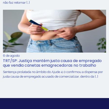
não faz retornar […]
6 de agosto
TRT/SP: Justiça mantém justa causa de empregado
que vendia canetas emagrecedoras no trabalho
Sentença prolatada no âmbito do Ajude 4.0 confirmou a dispensa por
justa causa de empregado acusado de comercializar, dentro da […]