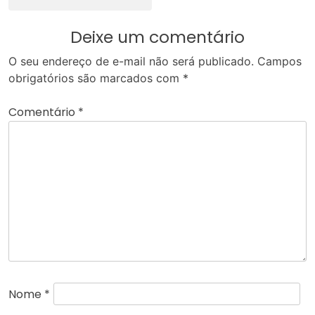
Deixe um comentário
O seu endereço de e-mail não será publicado.
Campos
obrigatórios são marcados com
*
Comentário
*
Nome
*