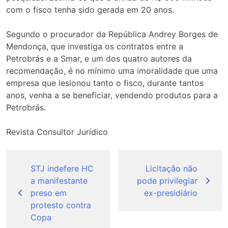
com o fisco tenha sido gerada em 20 anos.
Segundo o procurador da República Andrey Borges de
Mendonça, que investiga os contratos entre a
Petrobrás e a Smar, e um dos quatro autores da
recomendação, é no mínimo uma imoralidade que uma
empresa que lesionou tanto o fisco, durante tantos
anos, venha a se beneficiar, vendendo produtos para a
Petrobrás.
Revista Consultor Jurídico
Navegação
de
STJ indefere HC
Licitação não
a manifestante
pode privilegiar
Post
preso em
ex-presidiário
protesto contra
Copa